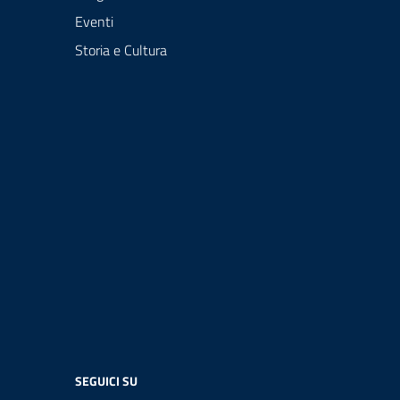
Eventi
Storia e Cultura
SEGUICI SU