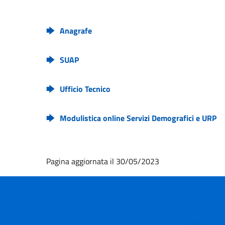
Anagrafe
SUAP
Ufficio Tecnico
Modulistica online Servizi Demografici e URP
Pagina aggiornata il 30/05/2023