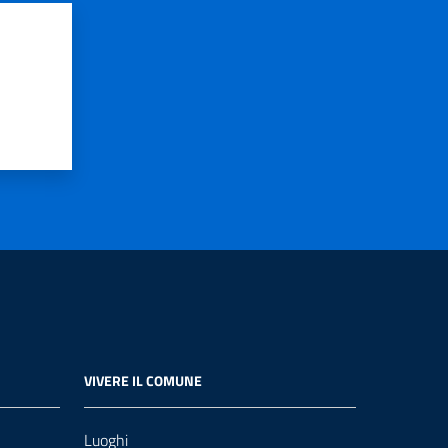
VIVERE IL COMUNE
Luoghi