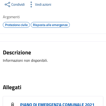
Condividi
Vedi azioni
Argomenti
Protezione civile
Risposta alle emergenze
Descrizione
Informazioni non disponibili.
Allegati
PIANO DI EMERGENZA COMUNALE 2021