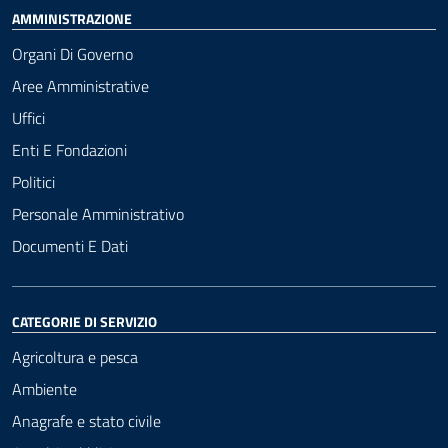
AMMINISTRAZIONE
Organi Di Governo
Aree Amministrative
Uffici
Enti E Fondazioni
Politici
Personale Amministrativo
Documenti E Dati
CATEGORIE DI SERVIZIO
Agricoltura e pesca
Ambiente
Anagrafe e stato civile