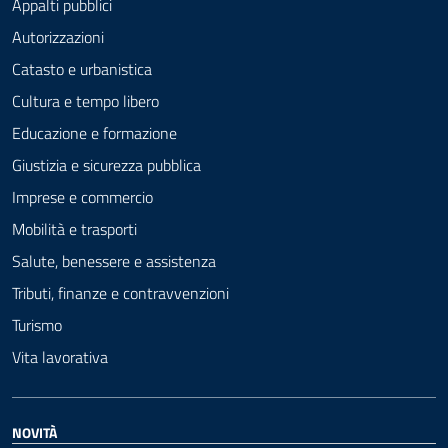
Appalti pubblici
Autorizzazioni
Catasto e urbanistica
Cultura e tempo libero
Educazione e formazione
Giustizia e sicurezza pubblica
Imprese e commercio
Mobilità e trasporti
Salute, benessere e assistenza
Tributi, finanze e contravvenzioni
Turismo
Vita lavorativa
NOVITÀ