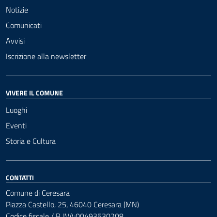
Notizie
Comunicati
Avvisi
Iscrizione alla newsletter
VIVERE IL COMUNE
Luoghi
Eventi
Storia e Cultura
CONTATTI
Comune di Ceresara
Piazza Castello, 25, 46040 Ceresara (MN)
Codice fiscale / P. IVA:00493530208