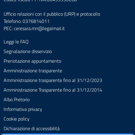
Ufficio relazioni con il pubblico (URP) e protocollo
Telefono: 0376814011
PEC:
ceresara.mn@legalmail.it
Leggi le FAQ
Segnalazione disservizio
Prenotazione appuntamento
Amministrazione trasparente
Amministrazione trasparente fino al 31/12/2023
Amministrazione Trasparente fino al 31/12/2014
Albo Pretorio
Informativa privacy
Cookie policy
Dichiarazione di accessibilità