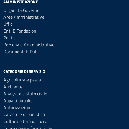
AMMINISTRAZIONE
Organi Di Governo
Aree Amministrative
Uffici
Enti E Fondazioni
Politici
Personale Amministrativo
Documenti E Dati
CATEGORIE DI SERVIZIO
Agricoltura e pesca
Ambiente
Anagrafe e stato civile
Appalti pubblici
Autorizzazioni
Catasto e urbanistica
Cultura e tempo libero
Educazione e formazione