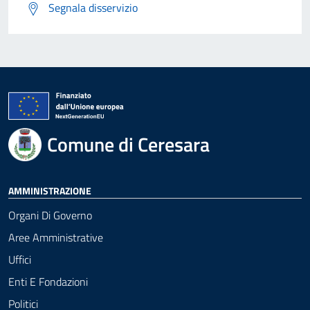
Segnala disservizio
Comune di Ceresara
AMMINISTRAZIONE
Organi Di Governo
Aree Amministrative
Uffici
Enti E Fondazioni
Politici