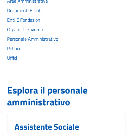
Aree Amministrative
Documenti E Dati
Enti E Fondazioni
Organi Di Governo
Personale Amministrativo
Politici
Uffici
Esplora il personale
amministrativo
Assistente Sociale