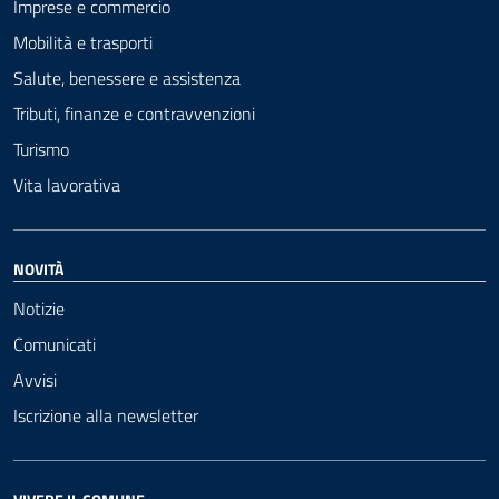
Imprese e commercio
Mobilità e trasporti
Salute, benessere e assistenza
Tributi, finanze e contravvenzioni
Turismo
Vita lavorativa
NOVITÀ
Notizie
Comunicati
Avvisi
Iscrizione alla newsletter