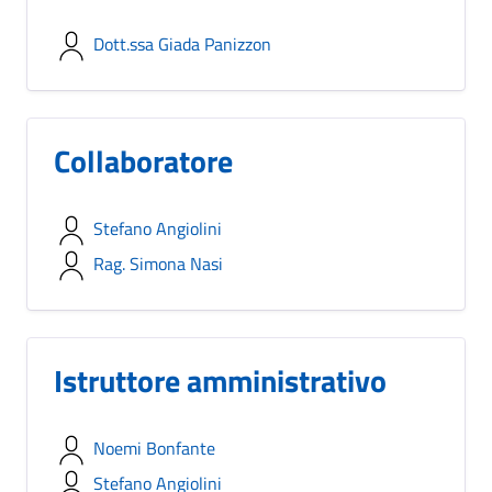
Dott.ssa Giada Panizzon
Collaboratore
Stefano Angiolini
Rag. Simona Nasi
Istruttore amministrativo
Noemi Bonfante
Stefano Angiolini