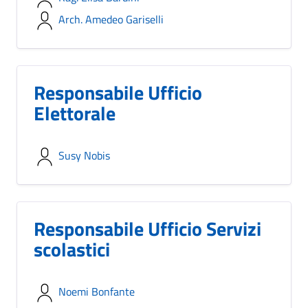
Arch. Amedeo Gariselli
Responsabile Ufficio
Elettorale
Susy Nobis
Responsabile Ufficio Servizi
scolastici
Noemi Bonfante