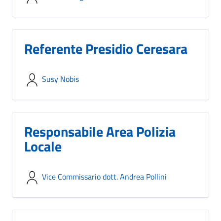
Referente Presidio Ceresara
Susy Nobis
Responsabile Area Polizia
Locale
Vice Commissario dott. Andrea Pollini