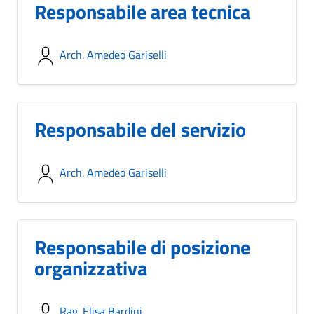
Responsabile area tecnica
Arch. Amedeo Gariselli
Responsabile del servizio
Arch. Amedeo Gariselli
Responsabile di posizione
organizzativa
Rag. Elisa Bardini