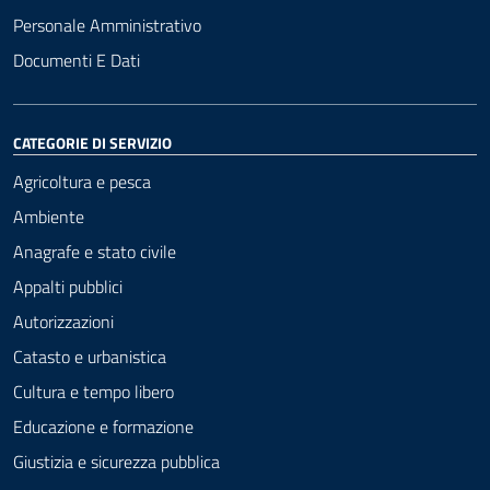
Personale Amministrativo
Documenti E Dati
CATEGORIE DI SERVIZIO
Agricoltura e pesca
Ambiente
Anagrafe e stato civile
Appalti pubblici
Autorizzazioni
Catasto e urbanistica
Cultura e tempo libero
Educazione e formazione
Giustizia e sicurezza pubblica