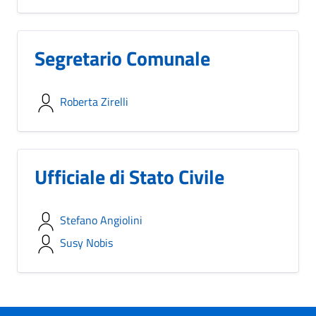
Segretario Comunale
Roberta Zirelli
Ufficiale di Stato Civile
Stefano Angiolini
Susy Nobis