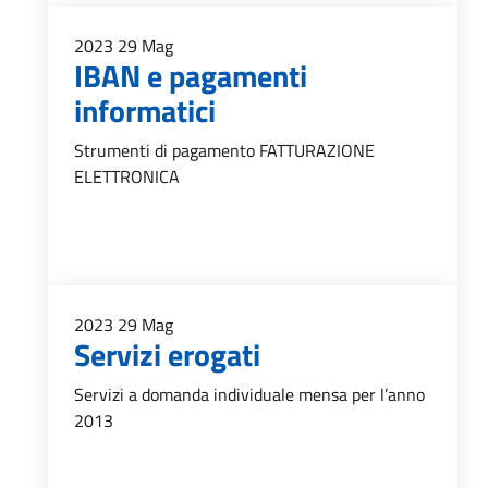
2023
29
Mag
IBAN e pagamenti
informatici
Strumenti di pagamento FATTURAZIONE
ELETTRONICA
2023
29
Mag
Servizi erogati
Servizi a domanda individuale mensa per l’anno
2013