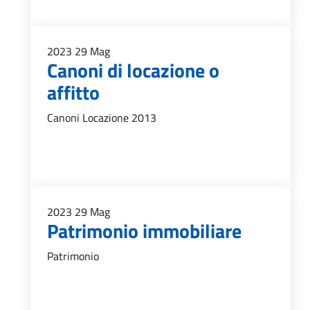
2023
29
Mag
Canoni di locazione o
affitto
Canoni Locazione 2013
2023
29
Mag
Patrimonio immobiliare
Patrimonio