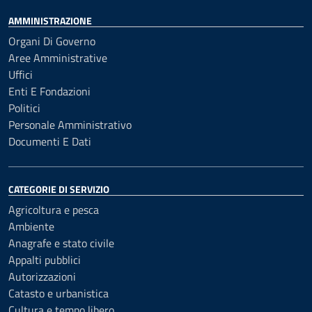
AMMINISTRAZIONE
Organi Di Governo
Aree Amministrative
Uffici
Enti E Fondazioni
Politici
Personale Amministrativo
Documenti E Dati
CATEGORIE DI SERVIZIO
Agricoltura e pesca
Ambiente
Anagrafe e stato civile
Appalti pubblici
Autorizzazioni
Catasto e urbanistica
Cultura e tempo libero