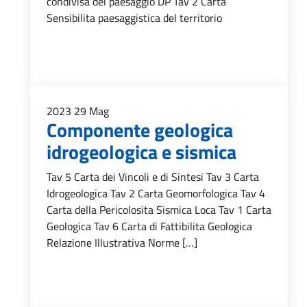
condivisa del paesaggio DP Tav 2 Carta
Sensibilita paesaggistica del territorio
2023
29
Mag
Componente geologica
idrogeologica e sismica
Tav 5 Carta dei Vincoli e di Sintesi Tav 3 Carta
Idrogeologica Tav 2 Carta Geomorfologica Tav 4
Carta della Pericolosita Sismica Loca Tav 1 Carta
Geologica Tav 6 Carta di Fattibilita Geologica
Relazione Illustrativa Norme […]