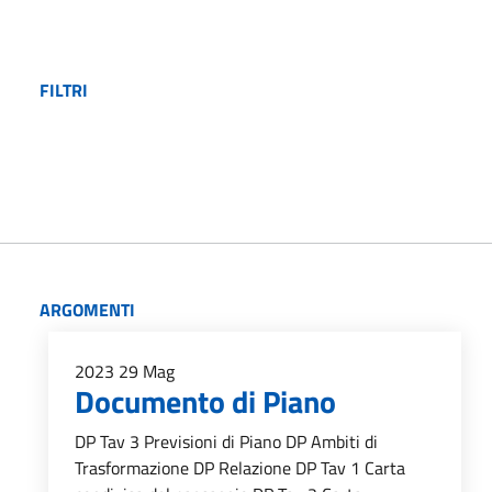
FILTRI
ARGOMENTI
2023
29
Mag
Documento di Piano
DP Tav 3 Previsioni di Piano DP Ambiti di
Trasformazione DP Relazione DP Tav 1 Carta