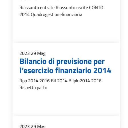
Riassunto entrate Riassunto uscite CONTO
2014 Quadrogestionefinanziaria
2023
29
Mag
Bilancio di previsione per
l’esercizio finanziario 2014
Rpp 2014 2016 Bil 2014 Bilplu2014 2016
Rispetto patto
2023
29
Mag