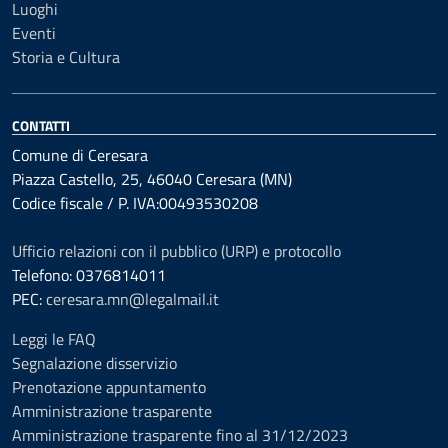
Luoghi
Eventi
Storia e Cultura
CONTATTI
Comune di Ceresara
Piazza Castello, 25, 46040 Ceresara (MN)
Codice fiscale / P. IVA:00493530208
Ufficio relazioni con il pubblico (URP) e protocollo
Telefono: 0376814011
PEC:
ceresara.mn@legalmail.it
Leggi le FAQ
Segnalazione disservizio
Prenotazione appuntamento
Amministrazione trasparente
Amministrazione trasparente fino al 31/12/2023