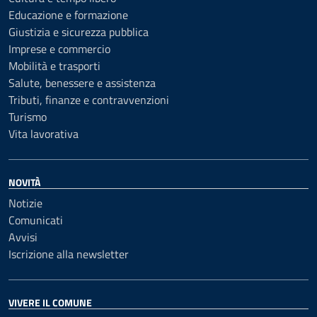
Educazione e formazione
Giustizia e sicurezza pubblica
Imprese e commercio
Mobilità e trasporti
Salute, benessere e assistenza
Tributi, finanze e contravvenzioni
Turismo
Vita lavorativa
NOVITÀ
Notizie
Comunicati
Avvisi
Iscrizione alla newsletter
VIVERE IL COMUNE