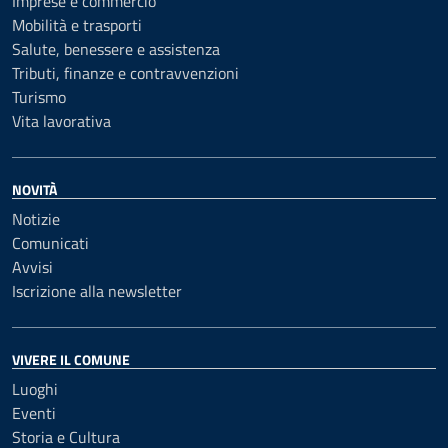
Imprese e commercio
Mobilità e trasporti
Salute, benessere e assistenza
Tributi, finanze e contravvenzioni
Turismo
Vita lavorativa
NOVITÀ
Notizie
Comunicati
Avvisi
Iscrizione alla newsletter
VIVERE IL COMUNE
Luoghi
Eventi
Storia e Cultura