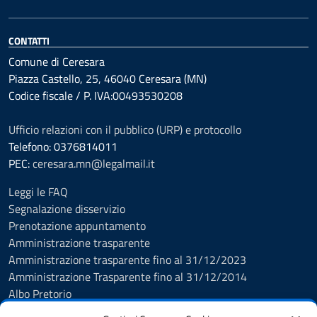
CONTATTI
Comune di Ceresara
Piazza Castello, 25, 46040 Ceresara (MN)
Codice fiscale / P. IVA:00493530208
Ufficio relazioni con il pubblico (URP) e protocollo
Telefono: 0376814011
PEC:
ceresara.mn@legalmail.it
Leggi le FAQ
Segnalazione disservizio
Prenotazione appuntamento
Amministrazione trasparente
Amministrazione trasparente fino al 31/12/2023
Amministrazione Trasparente fino al 31/12/2014
Albo Pretorio
Informativa privacy