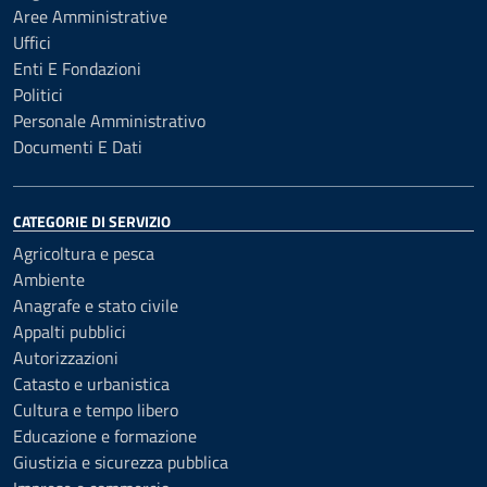
Aree Amministrative
Uffici
Enti E Fondazioni
Politici
Personale Amministrativo
Documenti E Dati
CATEGORIE DI SERVIZIO
Agricoltura e pesca
Ambiente
Anagrafe e stato civile
Appalti pubblici
Autorizzazioni
Catasto e urbanistica
Cultura e tempo libero
Educazione e formazione
Giustizia e sicurezza pubblica