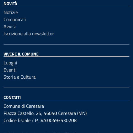
NOVITÀ
Notizie
Comunicati
Avvisi
Iscrizione alla newsletter
VIVERE IL COMUNE
Luoghi
Eventi
Storia e Cultura
CONTATTI
Comune di Ceresara
Piazza Castello, 25, 46040 Ceresara (MN)
Codice fiscale / P. IVA:00493530208