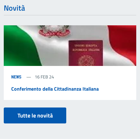
Novità
16 FEB 24
NEWS
Conferimento della Cittadinanza Italiana
Tutte le novità