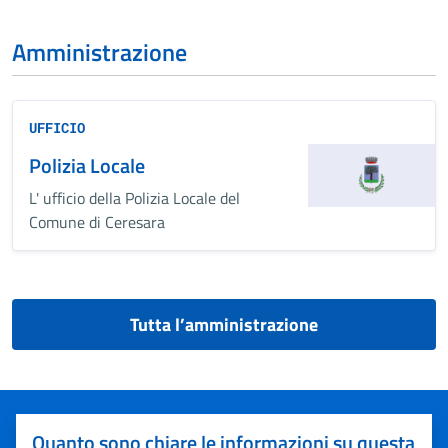
Amministrazione
UFFICIO
Polizia Locale
L' ufficio della Polizia Locale del
Comune di Ceresara
Tutta l’amministrazione
Quanto sono chiare le informazioni su questa