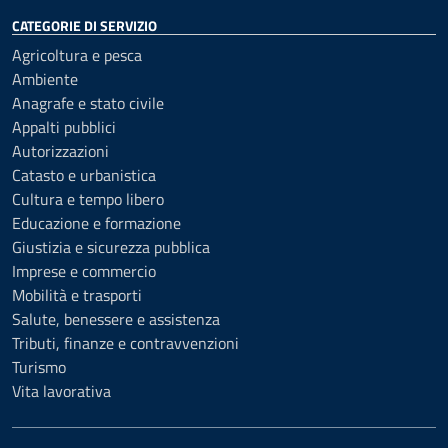
CATEGORIE DI SERVIZIO
Agricoltura e pesca
Ambiente
Anagrafe e stato civile
Appalti pubblici
Autorizzazioni
Catasto e urbanistica
Cultura e tempo libero
Educazione e formazione
Giustizia e sicurezza pubblica
Imprese e commercio
Mobilità e trasporti
Salute, benessere e assistenza
Tributi, finanze e contravvenzioni
Turismo
Vita lavorativa