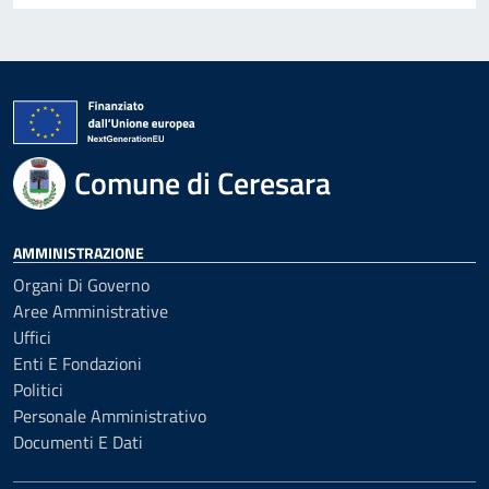
Comune di Ceresara
AMMINISTRAZIONE
Organi Di Governo
Aree Amministrative
Uffici
Enti E Fondazioni
Politici
Personale Amministrativo
Documenti E Dati