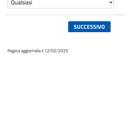
SUCCESSIVO
Pagina aggiornata il 12/02/2025