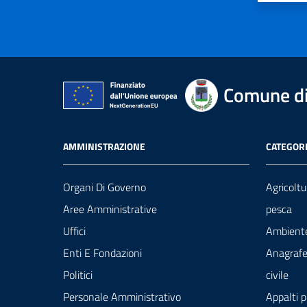
Comune di
AMMINISTRAZIONE
CATEGORI
Organi Di Governo
Agricoltu
Aree Amministrative
pesca
Uffici
Ambient
Enti E Fondazioni
Anagrafe
Politici
civile
Personale Amministrativo
Appalti p