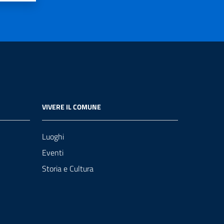
VIVERE IL COMUNE
Luoghi
Eventi
Storia e Cultura