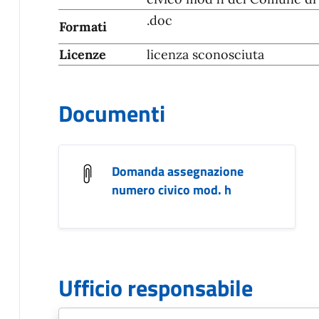
.doc
Formati
Licenze
licenza sconosciuta
Documenti
Domanda assegnazione
numero civico mod. h
Ufficio responsabile