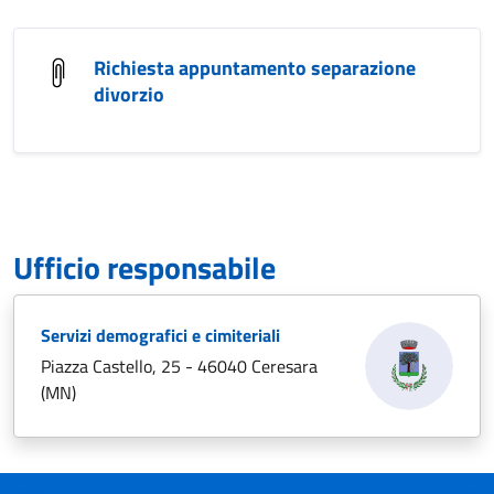
Richiesta appuntamento separazione
divorzio
Ufficio responsabile
Servizi demografici e cimiteriali
Piazza Castello, 25 - 46040 Ceresara
(MN)