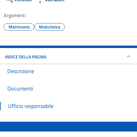
Argomenti
Matrimonio
Modulistica
INDICE DELLA PAGINA
Descrizione
Documenti
Ufficio responsabile