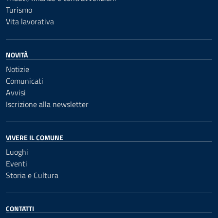
Turismo
Vita lavorativa
NOVITÀ
Notizie
Comunicati
Avvisi
Iscrizione alla newsletter
VIVERE IL COMUNE
Luoghi
Eventi
Storia e Cultura
CONTATTI