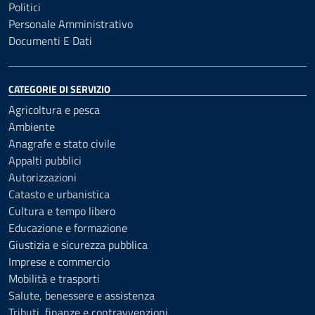
Politici
Personale Amministrativo
Documenti E Dati
CATEGORIE DI SERVIZIO
Agricoltura e pesca
Ambiente
Anagrafe e stato civile
Appalti pubblici
Autorizzazioni
Catasto e urbanistica
Cultura e tempo libero
Educazione e formazione
Giustizia e sicurezza pubblica
Imprese e commercio
Mobilità e trasporti
Salute, benessere e assistenza
Tributi, finanze e contravvenzioni