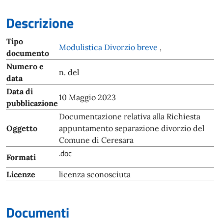
Descrizione
Tipo
Modulistica Divorzio breve
,
documento
Numero e
n. del
data
Data di
10 Maggio 2023
pubblicazione
Documentazione relativa alla Richiesta
Oggetto
appuntamento separazione divorzio del
Comune di Ceresara
.doc
Formati
Licenze
licenza sconosciuta
Documenti