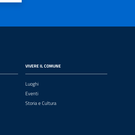
VIVERE IL COMUNE
Luoghi
Eventi
Storia e Cultura