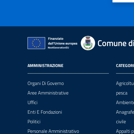
Comune di
AMMINISTRAZIONE
CATEGORI
Organi Di Governo
Agricoltu
Aree Amministrative
pesca
Uffici
Ambient
Enti E Fondazioni
Anagrafe
Politici
civile
Personale Amministrativo
Appalti p