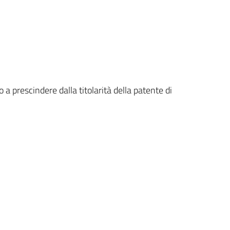
o a prescindere dalla titolarità della patente di