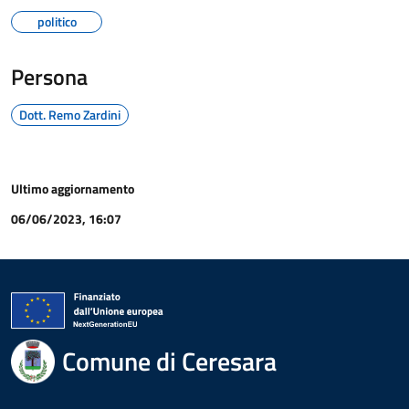
politico
Persona
Dott. Remo Zardini
Ultimo aggiornamento
06/06/2023, 16:07
Comune di Ceresara