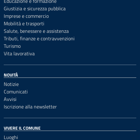
Educazione e formazione
Giustizia e sicurezza pubblica
Imprese e commercio
Mobilità e trasporti
Salute, benessere e assistenza
Tributi, finanze e contravvenzioni
Turismo
Vita lavorativa
NOVITÀ
Notizie
Comunicati
Avvisi
Iscrizione alla newsletter
VIVERE IL COMUNE
Luoghi