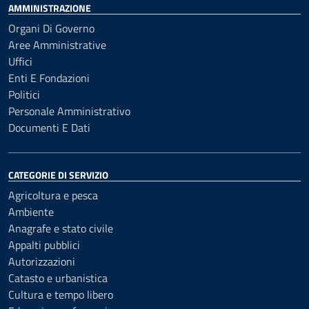
AMMINISTRAZIONE
Organi Di Governo
Aree Amministrative
Uffici
Enti E Fondazioni
Politici
Personale Amministrativo
Documenti E Dati
CATEGORIE DI SERVIZIO
Agricoltura e pesca
Ambiente
Anagrafe e stato civile
Appalti pubblici
Autorizzazioni
Catasto e urbanistica
Cultura e tempo libero