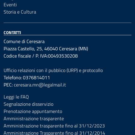
Eventi
Storia e Cultura
CONTATTI
Comune di Ceresara
Piazza Castello, 25, 46040 Ceresara (MN)
Codice fiscale / P. IVA:00493530208
Ufficio relazioni con il pubblico (URP) e protocollo
Telefono: 0376814011
PEC:
ceresara.mn@legalmail.it
Leggi le FAQ
Segnalazione disservizio
Prenotazione appuntamento
Amministrazione trasparente
Amministrazione trasparente fino al 31/12/2023
Amministrazione Trasparente fino al 31/12/2014