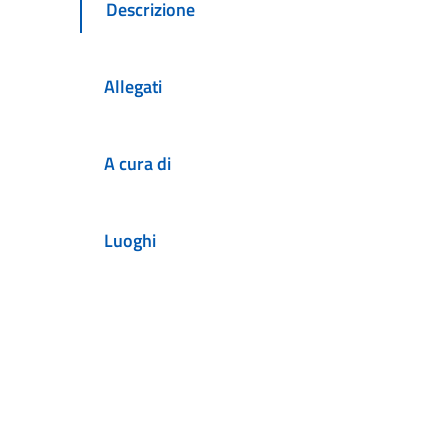
Descrizione
Allegati
A cura di
Luoghi