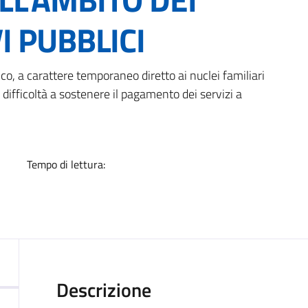
I PUBBLICI
a
o, a carattere temporaneo diretto ai nuclei familiari
n difficoltà a sostenere il pagamento dei servizi a
Tempo di lettura:
Descrizione