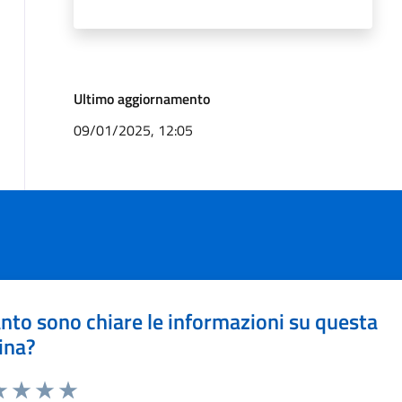
Ultimo aggiornamento
09/01/2025, 12:05
nto sono chiare le informazioni su questa
ina?