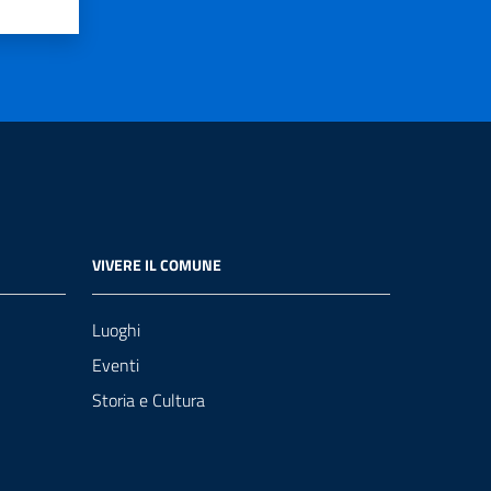
VIVERE IL COMUNE
Luoghi
Eventi
Storia e Cultura