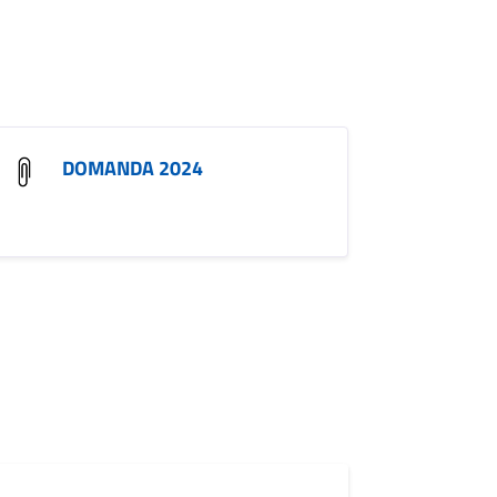
DOMANDA 2024