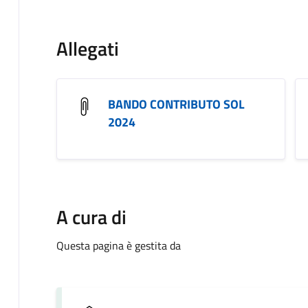
Allegati
BANDO CONTRIBUTO SOL
2024
A cura di
Questa pagina è gestita da