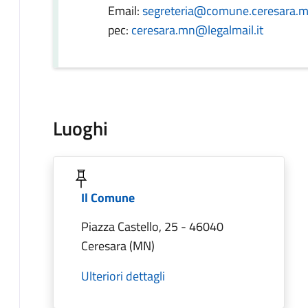
Email:
segreteria@comune.ceresara.m
pec:
ceresara.mn@legalmail.it
Luoghi
Il Comune
Piazza Castello, 25 - 46040
Ceresara (MN)
Ulteriori dettagli