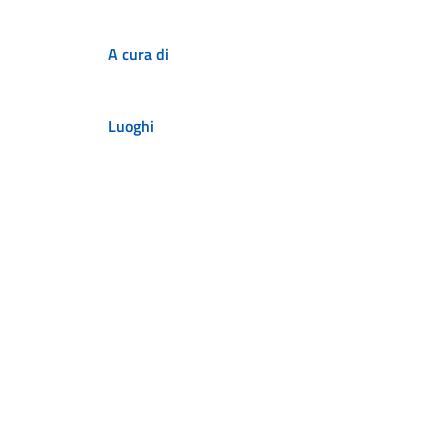
A cura di
Luoghi