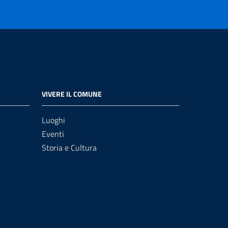
VIVERE IL COMUNE
Luoghi
Eventi
Storia e Cultura