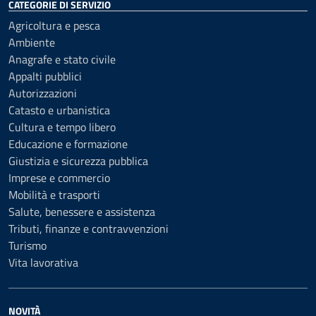
CATEGORIE DI SERVIZIO
Agricoltura e pesca
Ambiente
Anagrafe e stato civile
Appalti pubblici
Autorizzazioni
Catasto e urbanistica
Cultura e tempo libero
Educazione e formazione
Giustizia e sicurezza pubblica
Imprese e commercio
Mobilità e trasporti
Salute, benessere e assistenza
Tributi, finanze e contravvenzioni
Turismo
Vita lavorativa
NOVITÀ