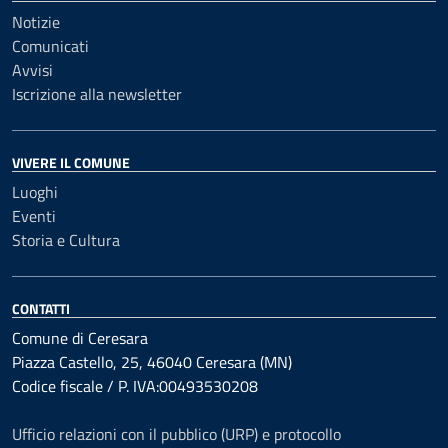
Notizie
Comunicati
Avvisi
Iscrizione alla newsletter
VIVERE IL COMUNE
Luoghi
Eventi
Storia e Cultura
CONTATTI
Comune di Ceresara
Piazza Castello, 25, 46040 Ceresara (MN)
Codice fiscale / P. IVA:00493530208
Ufficio relazioni con il pubblico (URP) e protocollo