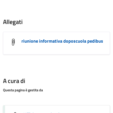
Allegati
riunione informativa doposcuola pedibus
A cura di
Questa pagina è gestita da