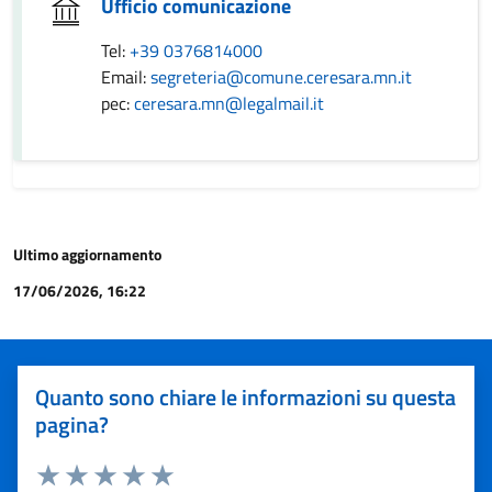
Ufficio comunicazione
Tel:
+39 0376814000
Email:
segreteria@comune.ceresara.mn.it
pec:
ceresara.mn@legalmail.it
Ultimo aggiornamento
17/06/2026, 16:22
Quanto sono chiare le informazioni su questa
pagina?