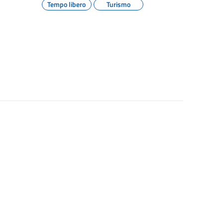
Tempo libero
Turismo