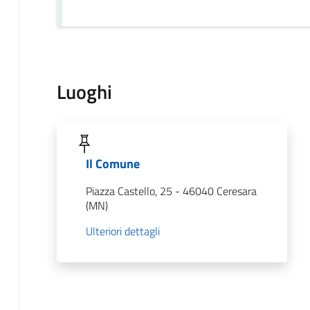
Luoghi
Il Comune
Piazza Castello, 25 - 46040 Ceresara
(MN)
Ulteriori dettagli