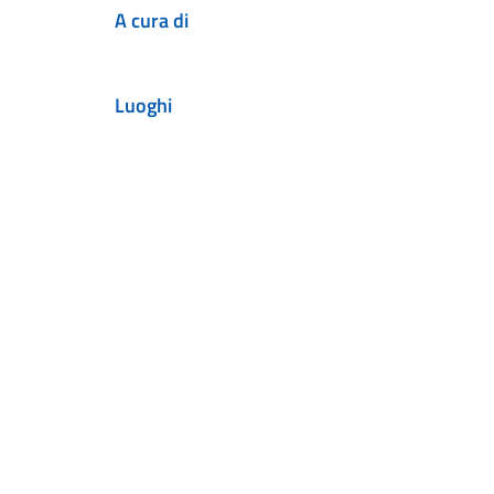
A cura di
Luoghi