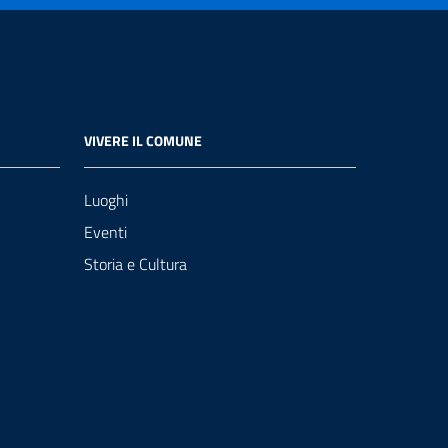
VIVERE IL COMUNE
Luoghi
Eventi
Storia e Cultura