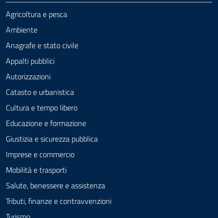
Agricoltura e pesca
Ambiente
Anagrafe e stato civile
Appalti pubblici
Autorizzazioni
Catasto e urbanistica
Cultura e tempo libero
Educazione e formazione
Giustizia e sicurezza pubblica
Imprese e commercio
Mobilità e trasporti
Salute, benessere e assistenza
Tributi, finanze e contravvenzioni
Turismo