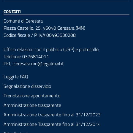
CONTATTI
Comune di Ceresara
Piazza Castello, 25, 46040 Ceresara (MN)
Codice fiscale / P. IVA:00493530208
Ufficio relazioni con il pubblico (URP) e protocollo
Telefono: 0376814011
PEC:
ceresara.mn@legalmail.it
Leggi le FAQ
Segnalazione disservizio
Prenotazione appuntamento
Amministrazione trasparente
Amministrazione trasparente fino al 31/12/2023
Amministrazione Trasparente fino al 31/12/2014