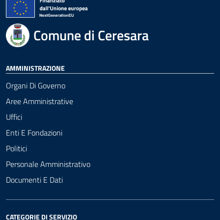
Comune di Ceresara
AMMINISTRAZIONE
Organi Di Governo
Aree Amministrative
Uffici
Enti E Fondazioni
Politici
Personale Amministrativo
Documenti E Dati
CATEGORIE DI SERVIZIO