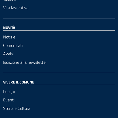
Vita lavorativa
NOVITÀ
Notizie
Comunicati
Avvisi
Iscrizione alla newsletter
VIVERE IL COMUNE
Luoghi
Eventi
Storia e Cultura