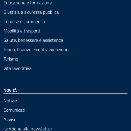
Educazione e formazione
Giustizia e sicurezza pubblica
Imprese e commercio
Mobilità e trasporti
Salute, benessere e assistenza
Tributi, finanze e contravvenzioni
Turismo
Vita lavorativa
NOVITÀ
Notizie
Comunicati
Avvisi
Iscrizione alla newsletter