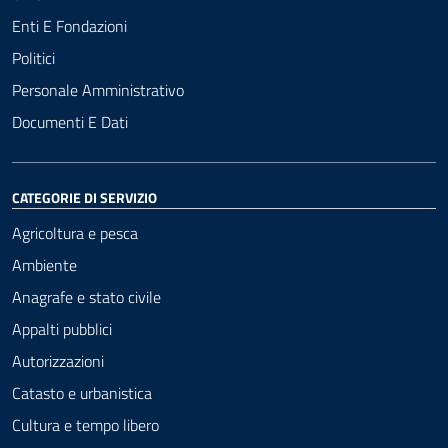
Enti E Fondazioni
Politici
Personale Amministrativo
Documenti E Dati
CATEGORIE DI SERVIZIO
Agricoltura e pesca
Ambiente
Anagrafe e stato civile
Appalti pubblici
Autorizzazioni
Catasto e urbanistica
Cultura e tempo libero