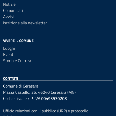
Notizie
Comunicati
Avvisi
Iscrizione alla newsletter
VIVERE IL COMUNE
Luoghi
Eventi
Storia e Cultura
CONTATTI
Comune di Ceresara
Piazza Castello, 25, 46040 Ceresara (MN)
Codice fiscale / P. IVA:00493530208
Ufficio relazioni con il pubblico (URP) e protocollo