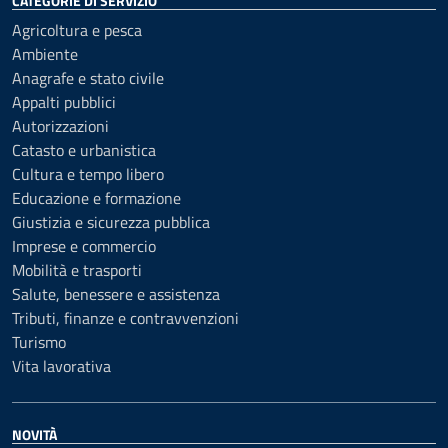
CATEGORIE DI SERVIZIO
Agricoltura e pesca
Ambiente
Anagrafe e stato civile
Appalti pubblici
Autorizzazioni
Catasto e urbanistica
Cultura e tempo libero
Educazione e formazione
Giustizia e sicurezza pubblica
Imprese e commercio
Mobilità e trasporti
Salute, benessere e assistenza
Tributi, finanze e contravvenzioni
Turismo
Vita lavorativa
NOVITÀ