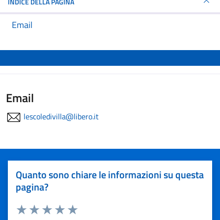
INDICE DELLA PAGINA
Email
Email
lescoledivilla@libero.it
Quanto sono chiare le informazioni su questa
pagina?