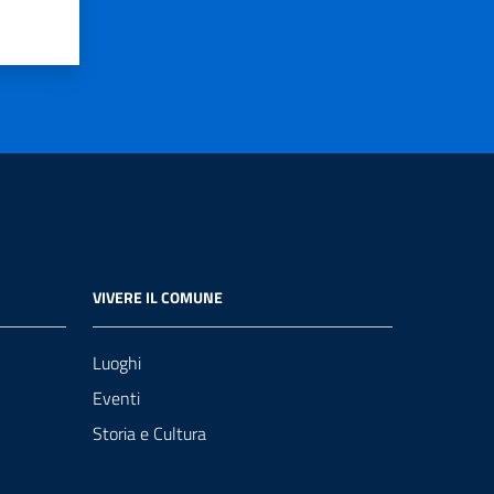
VIVERE IL COMUNE
Luoghi
Eventi
Storia e Cultura