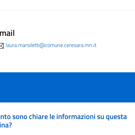
mail
laura.marsiletti@comune.ceresara.mn.it
nto sono chiare le informazioni su questa
ina?