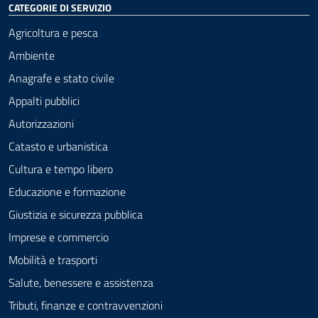
CATEGORIE DI SERVIZIO
Agricoltura e pesca
Ambiente
Anagrafe e stato civile
Appalti pubblici
Autorizzazioni
Catasto e urbanistica
Cultura e tempo libero
Educazione e formazione
Giustizia e sicurezza pubblica
Imprese e commercio
Mobilità e trasporti
Salute, benessere e assistenza
Tributi, finanze e contravvenzioni