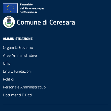
Comune di Ceresara
AMMINISTRAZIONE
Organi Di Governo
Aree Amministrative
Uffici
Enti E Fondazioni
Politici
Personale Amministrativo
Documenti E Dati