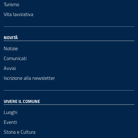
Turismo
Vita lavorativa
NOVITÀ
Notizie
Comunicati
Avvisi
Iscrizione alla newsletter
VIVERE IL COMUNE
Luoghi
Eventi
Storia e Cultura