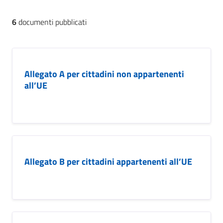
6
documenti pubblicati
Allegato A per cittadini non appartenenti
all’UE
Allegato B per cittadini appartenenti all’UE