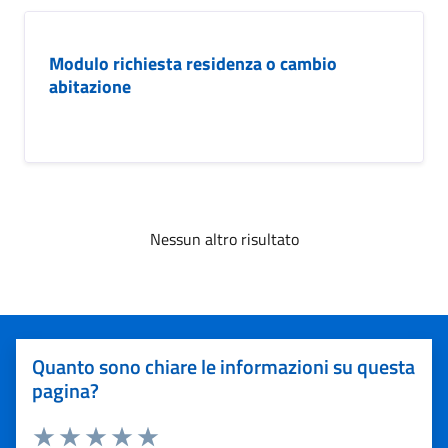
Modulo richiesta residenza o cambio
abitazione
Nessun altro risultato
Quanto sono chiare le informazioni su questa
pagina?