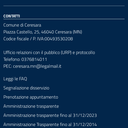
CONTATTI
Comune di Ceresara
Piazza Castello, 25, 46040 Ceresara (MN)
Codice fiscale / P. IVA:00493530208
Ufficio relazioni con il pubblico (URP) e protocollo
Telefono: 0376814011
PEC:
ceresara.mn@legalmail.it
Leggi le FAQ
Segnalazione disservizio
Prenotazione appuntamento
Amministrazione trasparente
Amministrazione trasparente fino al 31/12/2023
Amministrazione Trasparente fino al 31/12/2014