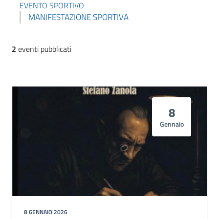
EVENTO SPORTIVO
MANIFESTAZIONE SPORTIVA
2
eventi pubblicati
8
Gennaio
8 GENNAIO 2026