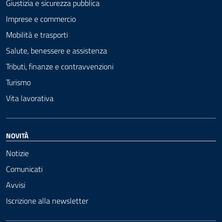
Giustizia e sicurezza pubblica
Imprese e commercio
Mobilità e trasporti
Salute, benessere e assistenza
Tributi, finanze e contravvenzioni
Turismo
Vita lavorativa
NOVITÀ
Notizie
Comunicati
Avvisi
Iscrizione alla newsletter