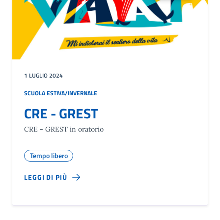
1 LUGLIO 2024
SCUOLA ESTIVA/INVERNALE
CRE - GREST
CRE - GREST in oratorio
Tempo libero
LEGGI DI PIÙ