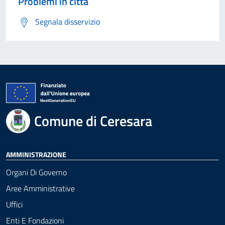
Problemi in città
Segnala disservizio
Comune di Ceresara
AMMINISTRAZIONE
Organi Di Governo
Aree Amministrative
Uffici
Enti E Fondazioni