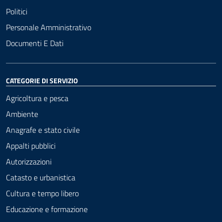
Politici
Personale Amministrativo
Documenti E Dati
CATEGORIE DI SERVIZIO
Agricoltura e pesca
Ambiente
Anagrafe e stato civile
Appalti pubblici
Autorizzazioni
Catasto e urbanistica
Cultura e tempo libero
Educazione e formazione