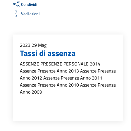
Condividi
Vedi azioni
2023
29
Mag
Tassi di assenza
ASSENZE PRESENZE PERSONALE 2014
Assenze Presenze Anno 2013 Assenze Presenze
Anno 2012 Assenze Presenze Anno 2011
Assenze Presenze Anno 2010 Assenze Presenze
Anno 2009