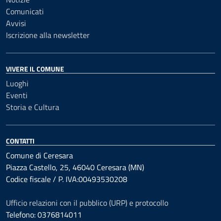
Comunicati
Avvisi
Iscrizione alla newsletter
VIVERE IL COMUNE
Luoghi
Eventi
Storia e Cultura
CONTATTI
Comune di Ceresara
Piazza Castello, 25, 46040 Ceresara (MN)
Codice fiscale / P. IVA:00493530208
Ufficio relazioni con il pubblico (URP) e protocollo
Telefono: 0376814011