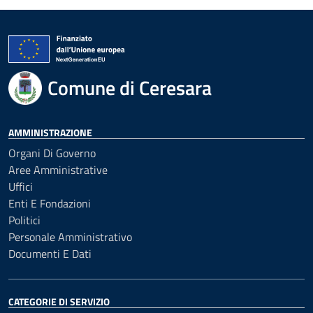
Comune di Ceresara
AMMINISTRAZIONE
Organi Di Governo
Aree Amministrative
Uffici
Enti E Fondazioni
Politici
Personale Amministrativo
Documenti E Dati
CATEGORIE DI SERVIZIO