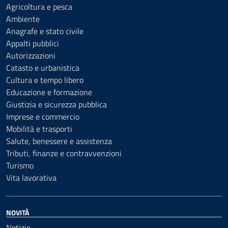
Agricoltura e pesca
Ambiente
Anagrafe e stato civile
Appalti pubblici
Autorizzazioni
Catasto e urbanistica
Cultura e tempo libero
Educazione e formazione
Giustizia e sicurezza pubblica
Imprese e commercio
Mobilità e trasporti
Salute, benessere e assistenza
Tributi, finanze e contravvenzioni
Turismo
Vita lavorativa
NOVITÀ
Notizie