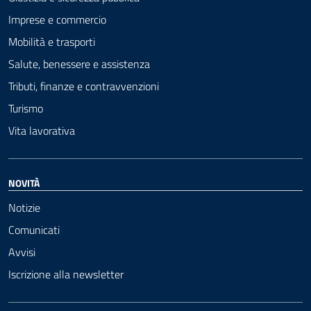
Imprese e commercio
Mobilità e trasporti
Salute, benessere e assistenza
Tributi, finanze e contravvenzioni
Turismo
Vita lavorativa
NOVITÀ
Notizie
Comunicati
Avvisi
Iscrizione alla newsletter