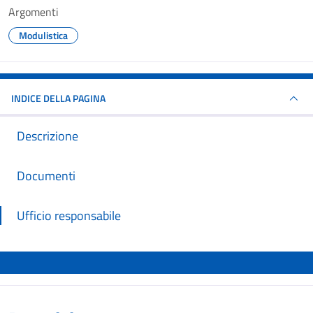
Argomenti
Modulistica
INDICE DELLA PAGINA
Descrizione
Documenti
Ufficio responsabile