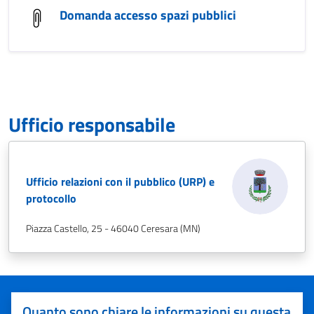
Domanda accesso spazi pubblici
Ufficio responsabile
Ufficio relazioni con il pubblico (URP) e
protocollo
Piazza Castello, 25 - 46040 Ceresara (MN)
Quanto sono chiare le informazioni su questa