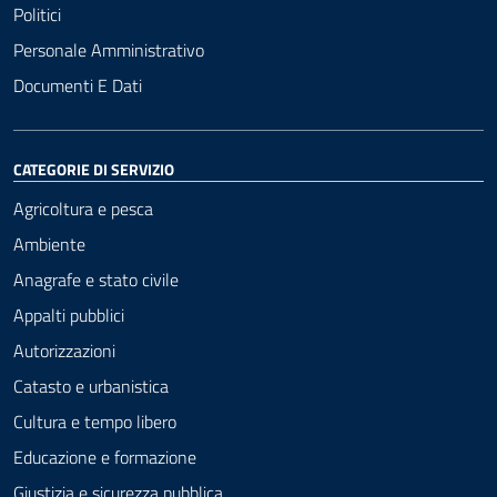
Politici
Personale Amministrativo
Documenti E Dati
CATEGORIE DI SERVIZIO
Agricoltura e pesca
Ambiente
Anagrafe e stato civile
Appalti pubblici
Autorizzazioni
Catasto e urbanistica
Cultura e tempo libero
Educazione e formazione
Giustizia e sicurezza pubblica