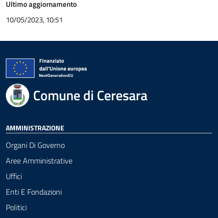
Ultimo aggiornamento
10/05/2023, 10:51
Comune di Ceresara
AMMINISTRAZIONE
Organi Di Governo
Aree Amministrative
Uffici
Enti E Fondazioni
Politici