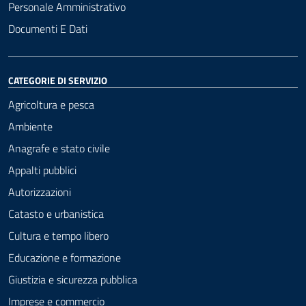
Personale Amministrativo
Documenti E Dati
CATEGORIE DI SERVIZIO
Agricoltura e pesca
Ambiente
Anagrafe e stato civile
Appalti pubblici
Autorizzazioni
Catasto e urbanistica
Cultura e tempo libero
Educazione e formazione
Giustizia e sicurezza pubblica
Imprese e commercio