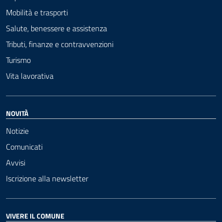
Mobilità e trasporti
Salute, benessere e assistenza
Tributi, finanze e contravvenzioni
Turismo
Vita lavorativa
NOVITÀ
Notizie
Comunicati
Avvisi
Iscrizione alla newsletter
VIVERE IL COMUNE