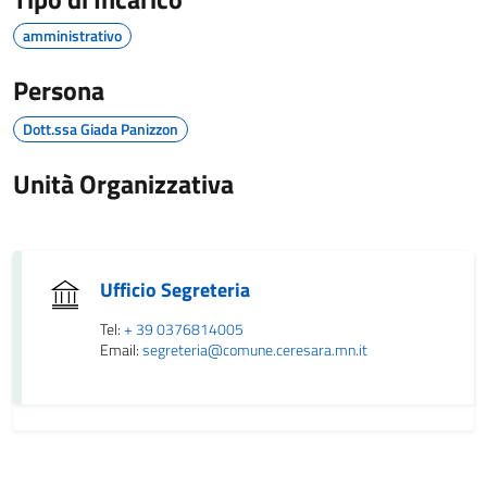
amministrativo
Persona
Dott.ssa Giada Panizzon
Unità Organizzativa
Ufficio Segreteria
Tel:
+ 39 0376814005
Email:
segreteria@comune.ceresara.mn.it