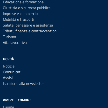
Educazione e formazione
Giustizia e sicurezza pubblica
Imprese e commercio
Mobilità e trasporti
Salute, benessere e assistenza
Tributi, finanze e contravvenzioni
Turismo
Vita lavorativa
NOVITÀ
Notizie
Comunicati
Avvisi
Iscrizione alla newsletter
VIVERE IL COMUNE
Luoghi