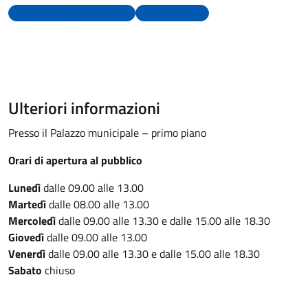
Trasparenza amministrativa
Uffici comunali
Ulteriori informazioni
Presso il Palazzo municipale – primo piano
Orari di apertura al pubblico
Lunedì
dalle 09.00 alle 13.00
Martedì
dalle 08.00 alle 13.00
Mercoledì
dalle 09.00 alle 13.30 e dalle 15.00 alle 18.30
Giovedì
dalle 09.00 alle 13.00
Venerdì
dalle 09.00 alle 13.30 e dalle 15.00 alle 18.30
Sabato
chiuso