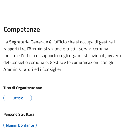
Competenze
La Segreteria Generale è l'ufficio che si occupa di gestire i
rapporti tra l'Amministrazione e tutti i Servizi comunali;
inoltre è l'ufficio di supporto degli organi istituzionali, ovvero
del Consiglio comunale. Gestisce le comunicazioni con gli
Amministratori ed i Consiglieri.
Tipo di Organizzazione
ufficio
Persone Struttura
Noemi Bonfante