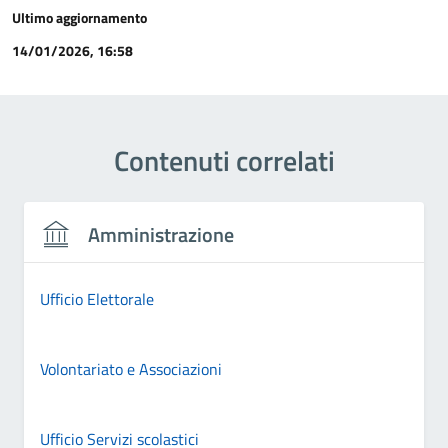
Ultimo aggiornamento
14/01/2026, 16:58
Contenuti correlati
Amministrazione
Ufficio Elettorale
Volontariato e Associazioni
Ufficio Servizi scolastici