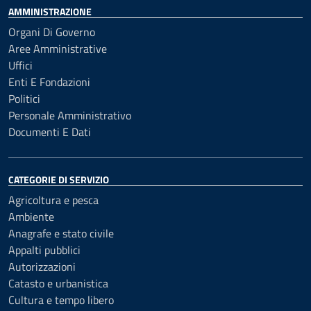
AMMINISTRAZIONE
Organi Di Governo
Aree Amministrative
Uffici
Enti E Fondazioni
Politici
Personale Amministrativo
Documenti E Dati
CATEGORIE DI SERVIZIO
Agricoltura e pesca
Ambiente
Anagrafe e stato civile
Appalti pubblici
Autorizzazioni
Catasto e urbanistica
Cultura e tempo libero