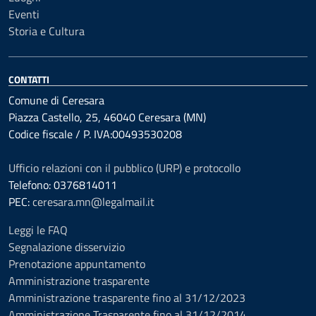
Eventi
Storia e Cultura
CONTATTI
Comune di Ceresara
Piazza Castello, 25, 46040 Ceresara (MN)
Codice fiscale / P. IVA:00493530208
Ufficio relazioni con il pubblico (URP) e protocollo
Telefono: 0376814011
PEC:
ceresara.mn@legalmail.it
Leggi le FAQ
Segnalazione disservizio
Prenotazione appuntamento
Amministrazione trasparente
Amministrazione trasparente fino al 31/12/2023
Amministrazione Trasparente fino al 31/12/2014