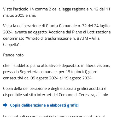
Visto l'articolo 14 comma 2 della legge regionale n. 12 del 11
marzo 2005 e smi;
Vista la deliberazione di Giunta Comunale n. 72 del 24 luglio
2024, avente ad oggetto: Adozione del Piano di Lottizzazione
denominato "Ambito di trasformazione n. 8 ATM - Villa
Cappella"
Rende noto
che il suddetto piano attuativo è depositato in libera visione,
presso la Segreteria comunale, per 15 (quindici) giorni
consecutivi dal 05 agosto 2024 al 19 agosto 2024.
Copia della deliberazione e degli elaborati grafici adottati è
disponibile sul sito internet del Comune di Ceresara, al link:
Copia deliberazione e elaborati grafici
Le eventuali osservazioni potranno essere presentate nel