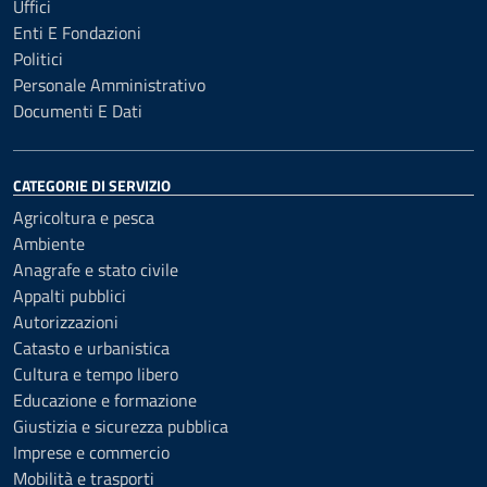
Uffici
Enti E Fondazioni
Politici
Personale Amministrativo
Documenti E Dati
CATEGORIE DI SERVIZIO
Agricoltura e pesca
Ambiente
Anagrafe e stato civile
Appalti pubblici
Autorizzazioni
Catasto e urbanistica
Cultura e tempo libero
Educazione e formazione
Giustizia e sicurezza pubblica
Imprese e commercio
Mobilità e trasporti