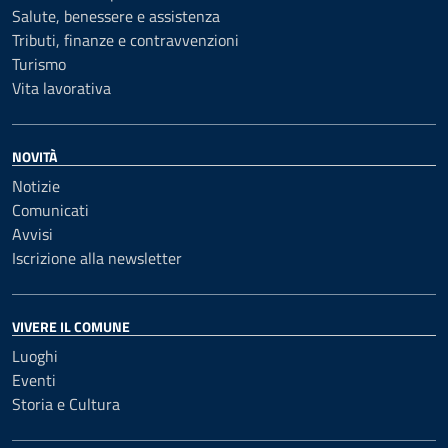
Salute, benessere e assistenza
Tributi, finanze e contravvenzioni
Turismo
Vita lavorativa
NOVITÀ
Notizie
Comunicati
Avvisi
Iscrizione alla newsletter
VIVERE IL COMUNE
Luoghi
Eventi
Storia e Cultura