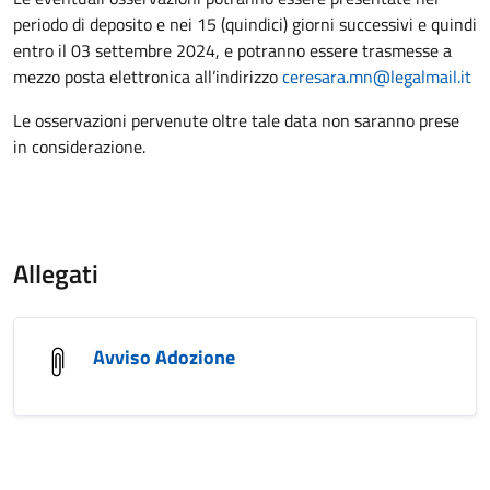
periodo di deposito e nei 15 (quindici) giorni successivi e quindi
entro il 03 settembre 2024, e potranno essere trasmesse a
mezzo posta elettronica all’indirizzo
ceresara.mn@legalmail.it
Le osservazioni pervenute oltre tale data non saranno prese
in considerazione.
Allegati
Avviso Adozione