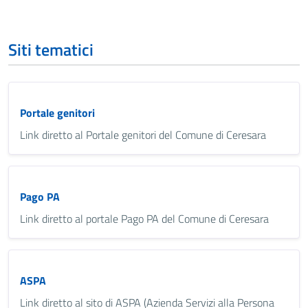
Siti tematici
Portale genitori
Link diretto al Portale genitori del Comune di Ceresara
Pago PA
Link diretto al portale Pago PA del Comune di Ceresara
ASPA
Link diretto al sito di ASPA (Azienda Servizi alla Persona