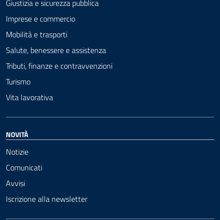
Giustizia e sicurezza pubblica
Imprese e commercio
Mobilità e trasporti
Salute, benessere e assistenza
Tributi, finanze e contravvenzioni
Turismo
Vita lavorativa
NOVITÀ
Notizie
Comunicati
Avvisi
Iscrizione alla newsletter