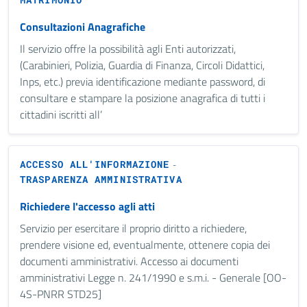
Consultazioni Anagrafiche
Il servizio offre la possibilità agli Enti autorizzati,
(Carabinieri, Polizia, Guardia di Finanza, Circoli Didattici,
Inps, etc.) previa identificazione mediante password, di
consultare e stampare la posizione anagrafica di tutti i
cittadini iscritti all’
ACCESSO ALL'INFORMAZIONE
-
TRASPARENZA AMMINISTRATIVA
Richiedere l'accesso agli atti
Servizio per esercitare il proprio diritto a richiedere,
prendere visione ed, eventualmente, ottenere copia dei
documenti amministrativi. Accesso ai documenti
amministrativi Legge n. 241/1990 e s.m.i. - Generale [OO-
4S-PNRR STD25]