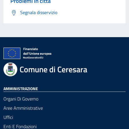
Problemi in città
Segnala disservizio
Comune di Ceresara
AMMINISTRAZIONE
Organi Di Governo
Aree Amministrative
Uffici
Enti E Fondazioni