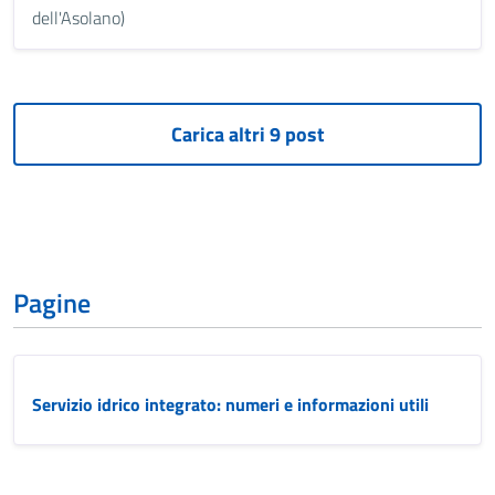
dell'Asolano)
Pagine
Servizio idrico integrato: numeri e informazioni utili