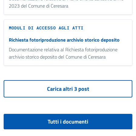
2023 del Comune di Ceresara
MODULI DI ACCESSO AGLI ATTI
Richiesta fotoriproduzione archivio storico deposito
Documentazione relativa al Richiesta fotoriproduzione
archivio storico deposito del Comune di Ceresara
Tutti i documenti