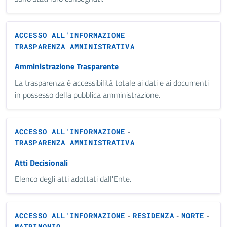
ACCESSO ALL'INFORMAZIONE
-
TRASPARENZA AMMINISTRATIVA
Amministrazione Trasparente
La trasparenza è accessibilità totale ai dati e ai documenti
in possesso della pubblica amministrazione.
ACCESSO ALL'INFORMAZIONE
-
TRASPARENZA AMMINISTRATIVA
Atti Decisionali
Elenco degli atti adottati dall'Ente.
ACCESSO ALL'INFORMAZIONE
RESIDENZA
MORTE
-
-
-
MATRIMONIO