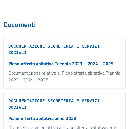
Documenti
DOCUMENTAZIONE SEGRETERIA E SERVIZI
SOCIALI
Piano offerta abitativa Triennio 2023 – 2024 – 2025
Documentazione relativa al Piano offerta abitativa Triennio
2023 - 2024 - 2025
DOCUMENTAZIONE SEGRETERIA E SERVIZI
SOCIALI
Piano offerta abitativa anno 2023
Documentazione relattiva al Piano offerta abitativa anno