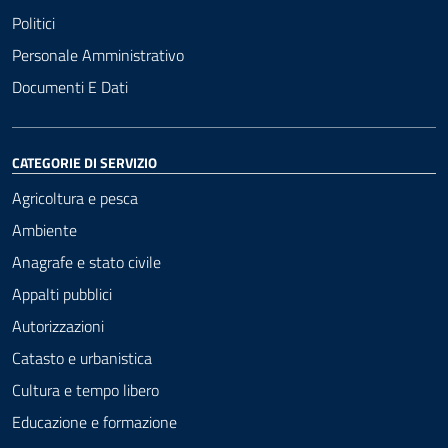
Politici
Personale Amministrativo
Documenti E Dati
CATEGORIE DI SERVIZIO
Agricoltura e pesca
Ambiente
Anagrafe e stato civile
Appalti pubblici
Autorizzazioni
Catasto e urbanistica
Cultura e tempo libero
Educazione e formazione