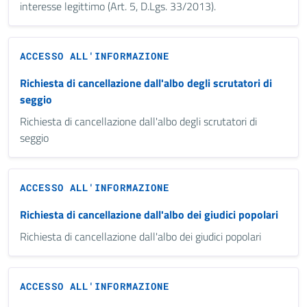
interesse legittimo (Art. 5, D.Lgs. 33/2013).
ACCESSO ALL'INFORMAZIONE
Richiesta di cancellazione dall'albo degli scrutatori di
seggio
Richiesta di cancellazione dall'albo degli scrutatori di
seggio
ACCESSO ALL'INFORMAZIONE
Richiesta di cancellazione dall'albo dei giudici popolari
Richiesta di cancellazione dall'albo dei giudici popolari
ACCESSO ALL'INFORMAZIONE