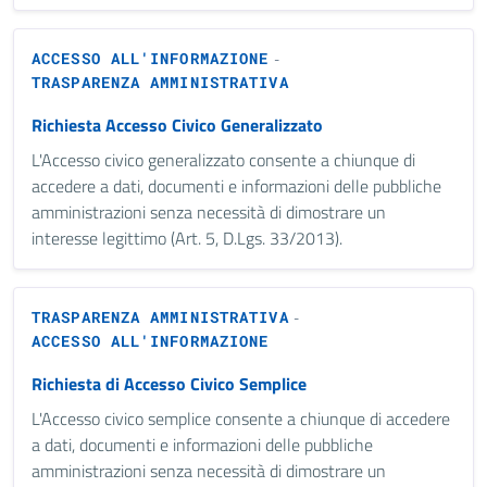
ACCESSO ALL'INFORMAZIONE
-
TRASPARENZA AMMINISTRATIVA
Richiesta Accesso Civico Generalizzato
L'Accesso civico generalizzato consente a chiunque di
accedere a dati, documenti e informazioni delle pubbliche
amministrazioni senza necessità di dimostrare un
interesse legittimo (Art. 5, D.Lgs. 33/2013).
TRASPARENZA AMMINISTRATIVA
-
ACCESSO ALL'INFORMAZIONE
Richiesta di Accesso Civico Semplice
L'Accesso civico semplice consente a chiunque di accedere
a dati, documenti e informazioni delle pubbliche
amministrazioni senza necessità di dimostrare un