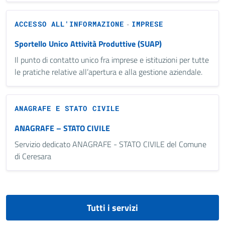
ACCESSO ALL'INFORMAZIONE
IMPRESE
-
Sportello Unico Attività Produttive (SUAP)
Il punto di contatto unico fra imprese e istituzioni per tutte
le pratiche relative all’apertura e alla gestione aziendale.
ANAGRAFE E STATO CIVILE
ANAGRAFE – STATO CIVILE
Servizio dedicato ANAGRAFE - STATO CIVILE del Comune
di Ceresara
Tutti i servizi