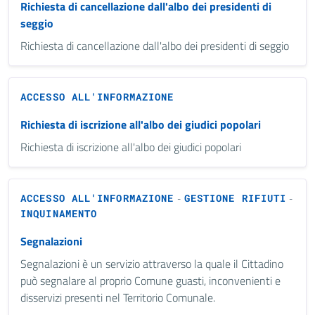
Richiesta di cancellazione dall'albo dei presidenti di
seggio
Richiesta di cancellazione dall'albo dei presidenti di seggio
ACCESSO ALL'INFORMAZIONE
Richiesta di iscrizione all'albo dei giudici popolari
Richiesta di iscrizione all'albo dei giudici popolari
ACCESSO ALL'INFORMAZIONE
GESTIONE RIFIUTI
-
-
INQUINAMENTO
Segnalazioni
Segnalazioni è un servizio attraverso la quale il Cittadino
può segnalare al proprio Comune guasti, inconvenienti e
disservizi presenti nel Territorio Comunale.