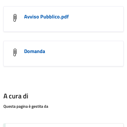
Avviso Pubblico.pdf
Domanda
A cura di
Questa pagina è gestita da