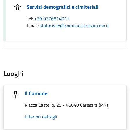
Servizi demografici e cimiteriali
Tel:
+39 0376814011
Email:
statocivile@comune.ceresara.mn.it
Luoghi
Il Comune
Piazza Castello, 25 - 46040 Ceresara (MN)
Ulteriori dettagli