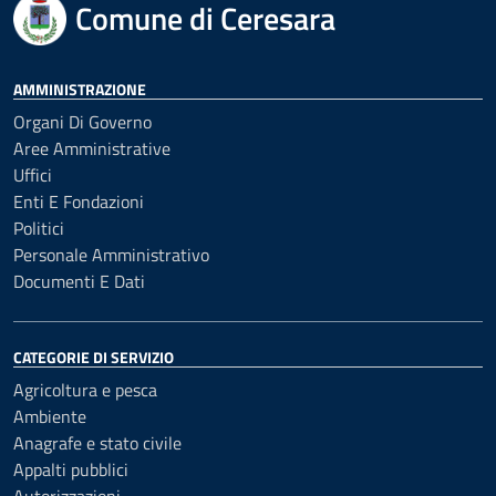
Comune di Ceresara
AMMINISTRAZIONE
Organi Di Governo
Aree Amministrative
Uffici
Enti E Fondazioni
Politici
Personale Amministrativo
Documenti E Dati
CATEGORIE DI SERVIZIO
Agricoltura e pesca
Ambiente
Anagrafe e stato civile
Appalti pubblici