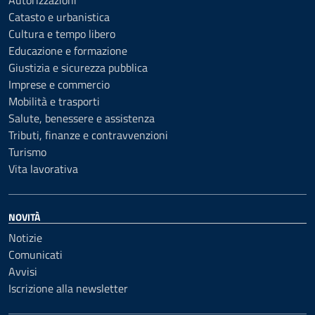
Autorizzazioni
Catasto e urbanistica
Cultura e tempo libero
Educazione e formazione
Giustizia e sicurezza pubblica
Imprese e commercio
Mobilità e trasporti
Salute, benessere e assistenza
Tributi, finanze e contravvenzioni
Turismo
Vita lavorativa
NOVITÀ
Notizie
Comunicati
Avvisi
Iscrizione alla newsletter