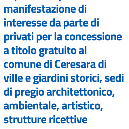
manifestazione di
interesse da parte di
privati per la concessione
a titolo gratuito al
comune di Ceresara di
ville e giardini storici, sedi
di pregio architettonico,
ambientale, artistico,
strutture ricettive