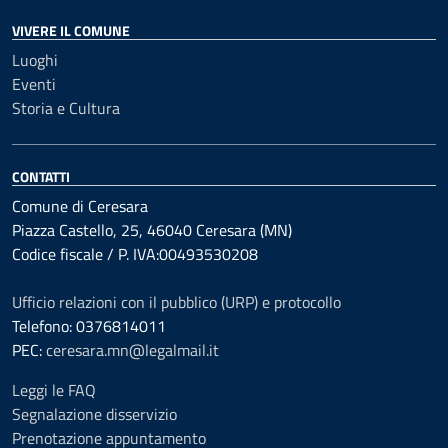
VIVERE IL COMUNE
Luoghi
Eventi
Storia e Cultura
CONTATTI
Comune di Ceresara
Piazza Castello, 25, 46040 Ceresara (MN)
Codice fiscale / P. IVA:00493530208
Ufficio relazioni con il pubblico (URP) e protocollo
Telefono: 0376814011
PEC:
ceresara.mn@legalmail.it
Leggi le FAQ
Segnalazione disservizio
Prenotazione appuntamento