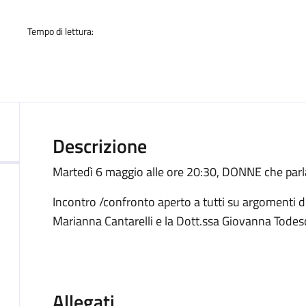
Tempo di lettura:
Descrizione
Martedì 6 maggio alle ore 20:30, DONNE che par
Incontro /confronto aperto a tutti su argomenti d
Marianna Cantarelli e la Dott.ssa Giovanna Todes
Allegati