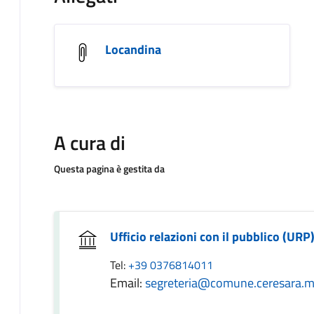
Locandina
A cura di
Questa pagina è gestita da
Ufficio relazioni con il pubblico (URP
Tel:
+39 0376814011
Email:
segreteria@comune.ceresara.m