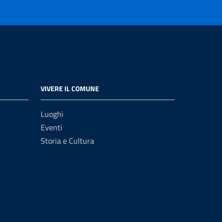
VIVERE IL COMUNE
Luoghi
Eventi
Storia e Cultura