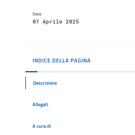
Data:
07 Aprile 2025
INDICE DELLA PAGINA
Descrizione
Allegati
A cura di