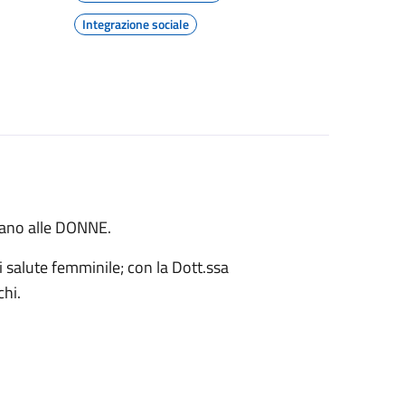
Integrazione sociale
lano alle DONNE.
i salute femminile; con la Dott.ssa
chi.