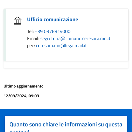
Ufficio comunicazione
Tel:
+39 0376814000
Email:
segreteria@comune.ceresara.mn.it
pec:
ceresara.mn@legalmail.it
Ultimo aggiornamento
12/09/2024, 09:03
Quanto sono chiare le informazioni su questa
pagina?