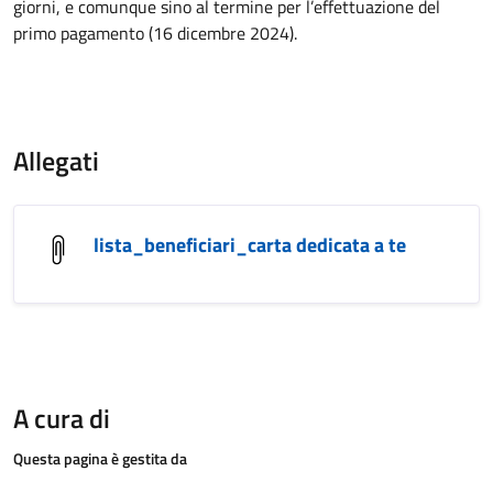
giorni, e comunque sino al termine per l’effettuazione del
primo pagamento (16 dicembre 2024).
Allegati
lista_beneficiari_carta dedicata a te
A cura di
Questa pagina è gestita da