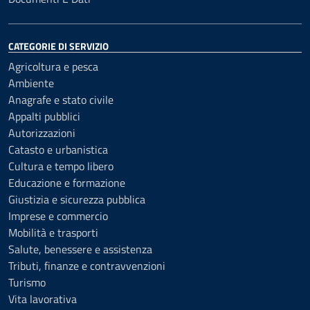
CATEGORIE DI SERVIZIO
Agricoltura e pesca
Ambiente
Anagrafe e stato civile
Appalti pubblici
Autorizzazioni
Catasto e urbanistica
Cultura e tempo libero
Educazione e formazione
Giustizia e sicurezza pubblica
Imprese e commercio
Mobilità e trasporti
Salute, benessere e assistenza
Tributi, finanze e contravvenzioni
Turismo
Vita lavorativa