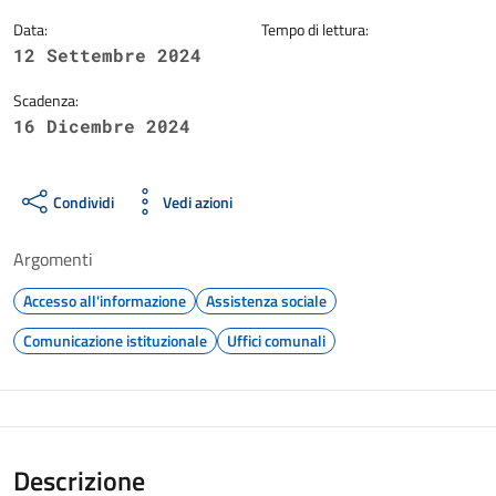
Data:
Tempo di lettura:
12 Settembre 2024
Scadenza:
16 Dicembre 2024
Condividi
Vedi azioni
Argomenti
Accesso all'informazione
Assistenza sociale
Comunicazione istituzionale
Uffici comunali
Descrizione