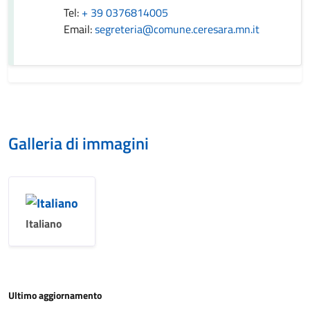
Tel:
+ 39 0376814005
Email:
segreteria@comune.ceresara.mn.it
Galleria di immagini
Italiano
Ultimo aggiornamento