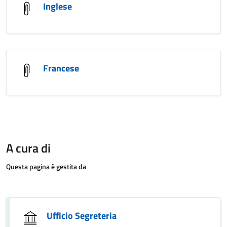
Inglese
Francese
A cura di
Questa pagina è gestita da
Ufficio Segreteria