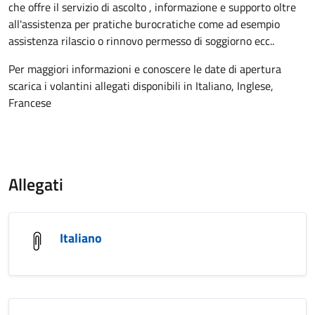
che offre il servizio di ascolto , informazione e supporto oltre
all'assistenza per pratiche burocratiche come ad esempio
assistenza rilascio o rinnovo permesso di soggiorno ecc..
Per maggiori informazioni e conoscere le date di apertura
scarica i volantini allegati disponibili in Italiano, Inglese,
Francese
Allegati
Italiano