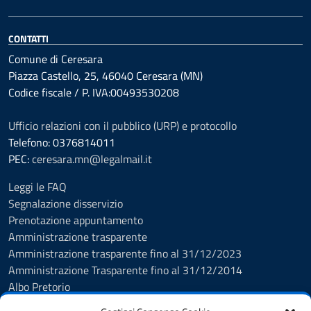
CONTATTI
Comune di Ceresara
Piazza Castello, 25, 46040 Ceresara (MN)
Codice fiscale / P. IVA:00493530208
Ufficio relazioni con il pubblico (URP) e protocollo
Telefono: 0376814011
PEC:
ceresara.mn@legalmail.it
Leggi le FAQ
Segnalazione disservizio
Prenotazione appuntamento
Amministrazione trasparente
Amministrazione trasparente fino al 31/12/2023
Amministrazione Trasparente fino al 31/12/2014
Albo Pretorio
Informativa privacy