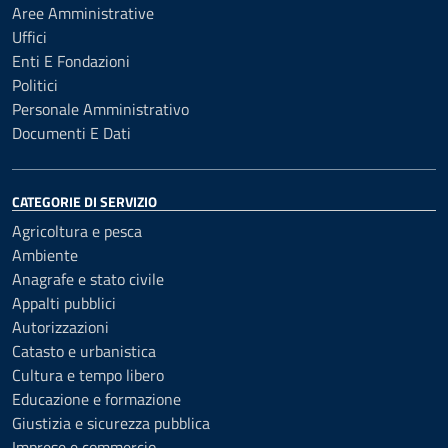
Aree Amministrative
Uffici
Enti E Fondazioni
Politici
Personale Amministrativo
Documenti E Dati
CATEGORIE DI SERVIZIO
Agricoltura e pesca
Ambiente
Anagrafe e stato civile
Appalti pubblici
Autorizzazioni
Catasto e urbanistica
Cultura e tempo libero
Educazione e formazione
Giustizia e sicurezza pubblica
Imprese e commercio