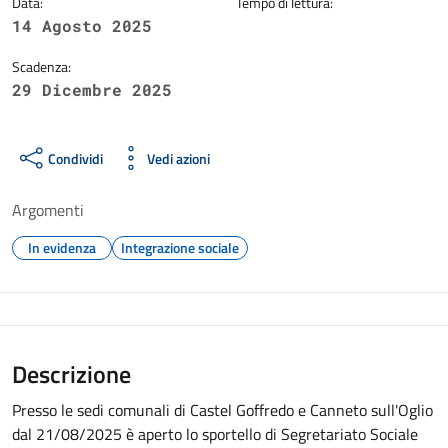
Data:
Tempo di lettura:
14 Agosto 2025
Scadenza:
29 Dicembre 2025
Condividi
Vedi azioni
Argomenti
In evidenza
Integrazione sociale
Descrizione
Presso le sedi comunali di Castel Goffredo e Canneto sull'Oglio
dal 21/08/2025 è aperto lo sportello di Segretariato Sociale