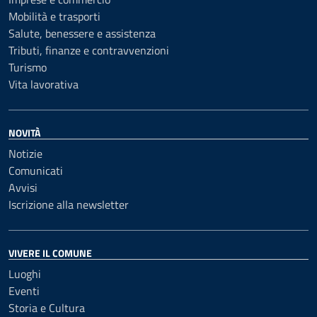
Mobilità e trasporti
Salute, benessere e assistenza
Tributi, finanze e contravvenzioni
Turismo
Vita lavorativa
NOVITÀ
Notizie
Comunicati
Avvisi
Iscrizione alla newsletter
VIVERE IL COMUNE
Luoghi
Eventi
Storia e Cultura