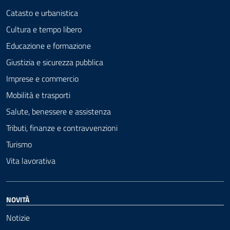
Catasto e urbanistica
Cultura e tempo libero
Educazione e formazione
Giustizia e sicurezza pubblica
Imprese e commercio
Mobilità e trasporti
Salute, benessere e assistenza
Tributi, finanze e contravvenzioni
Turismo
Vita lavorativa
NOVITÀ
Notizie