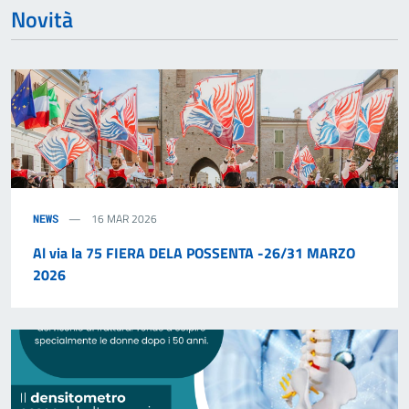
Novità
16 MAR 2026
NEWS
Al via la 75 FIERA DELA POSSENTA -26/31 MARZO
2026