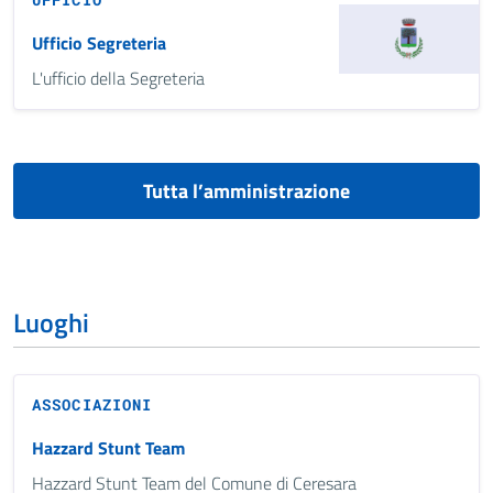
Ufficio Segreteria
L'ufficio della Segreteria
Tutta l’amministrazione
Luoghi
ASSOCIAZIONI
Hazzard Stunt Team
Hazzard Stunt Team del Comune di Ceresara