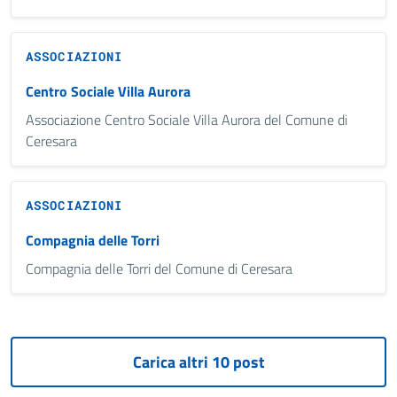
ASSOCIAZIONI
Centro Sociale Villa Aurora
Associazione Centro Sociale Villa Aurora del Comune di
Ceresara
ASSOCIAZIONI
Compagnia delle Torri
Compagnia delle Torri del Comune di Ceresara