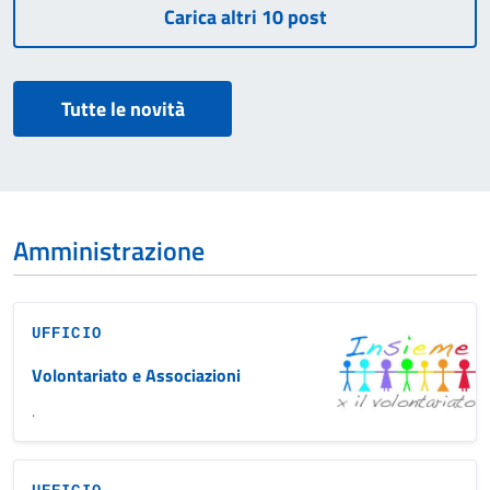
Tutte le novità
Amministrazione
UFFICIO
Volontariato e Associazioni
.
UFFICIO