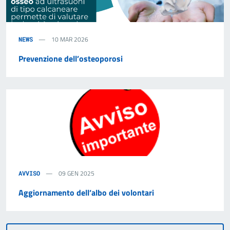
10 MAR 2026
NEWS
Prevenzione dell’osteoporosi
09 GEN 2025
AVVISO
Aggiornamento dell’albo dei volontari