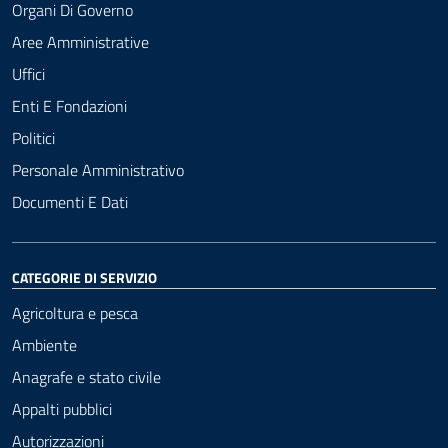
Organi Di Governo
Aree Amministrative
Uffici
Enti E Fondazioni
Politici
Personale Amministrativo
Documenti E Dati
CATEGORIE DI SERVIZIO
Agricoltura e pesca
Ambiente
Anagrafe e stato civile
Appalti pubblici
Autorizzazioni