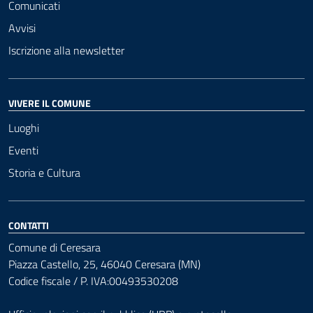
Comunicati
Avvisi
Iscrizione alla newsletter
VIVERE IL COMUNE
Luoghi
Eventi
Storia e Cultura
CONTATTI
Comune di Ceresara
Piazza Castello, 25, 46040 Ceresara (MN)
Codice fiscale / P. IVA:00493530208