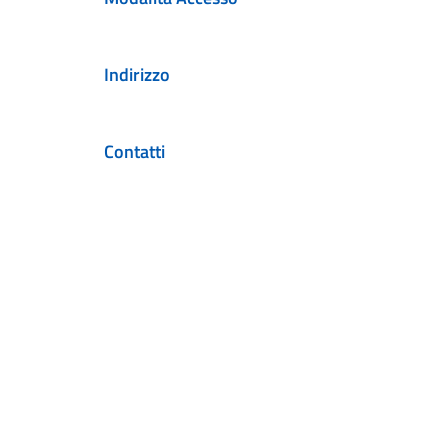
Indirizzo
Contatti