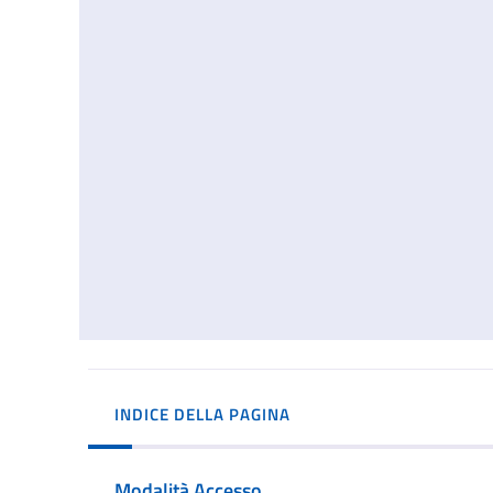
INDICE DELLA PAGINA
Modalità Accesso