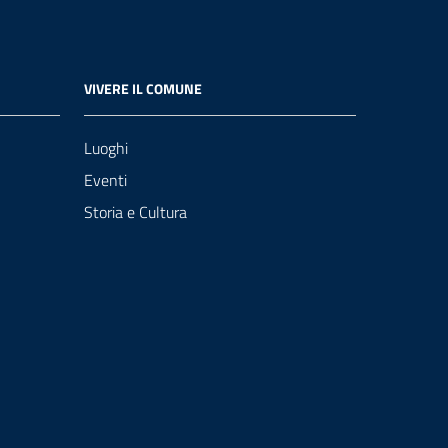
VIVERE IL COMUNE
Luoghi
Eventi
Storia e Cultura