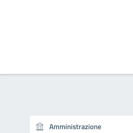
Amministrazione