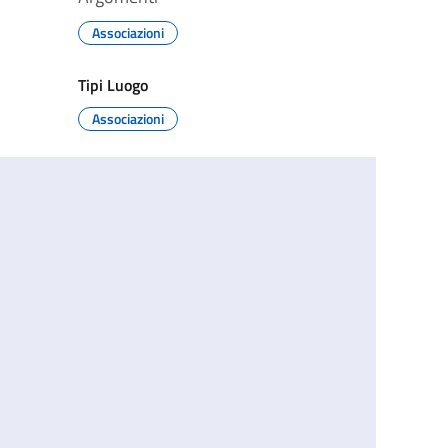
Associazioni
Tipi Luogo
Associazioni