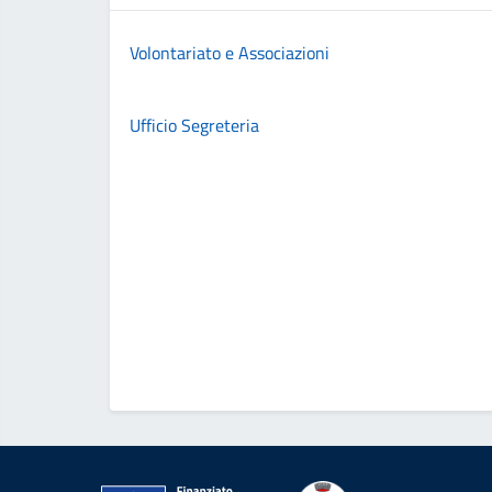
Volontariato e Associazioni
Ufficio Segreteria