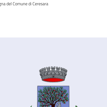
igna del Comune di Ceresara