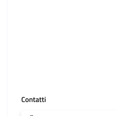
Contatti