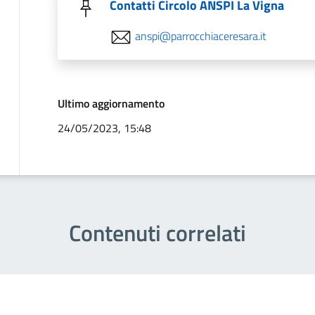
Contatti Circolo ANSPI La Vigna
anspi@parrocchiaceresara.it
Ultimo aggiornamento
24/05/2023, 15:48
Contenuti correlati