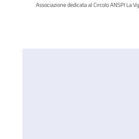
Associazione dedicata al Circolo ANSPI La V