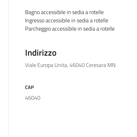
Bagno accessibile in sedia a rotelle
Ingresso accessibile in sedia a rotelle
Parcheggio accessibile in sedia a rotelle
Indirizzo
Viale Europa Unita, 46040 Ceresara MN
CAP
46040