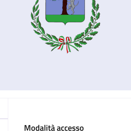
Modalità accesso