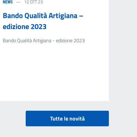
12 OTT 23
NEWS
Bando Qualità Artigiana –
edizione 2023
Bando Qualità Artigiana - edizione 2023
Tutte le novità