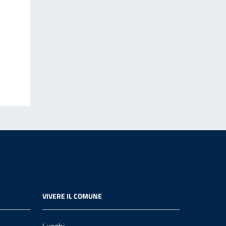
VIVERE IL COMUNE