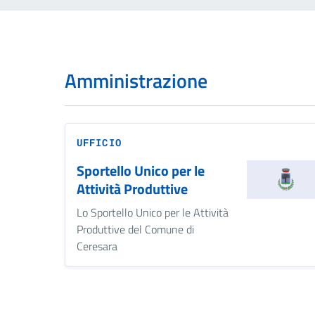
Amministrazione
UFFICIO
Sportello Unico per le
Attività Produttive
Lo Sportello Unico per le Attività
Produttive del Comune di
Ceresara