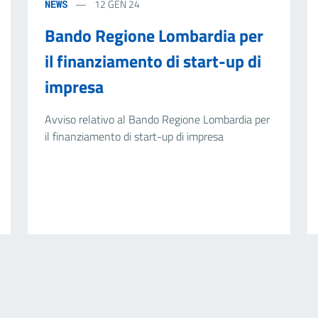
12 GEN 24
NEWS
Bando Regione Lombardia per
il finanziamento di start-up di
impresa
Avviso relativo al Bando Regione Lombardia per
il finanziamento di start-up di impresa