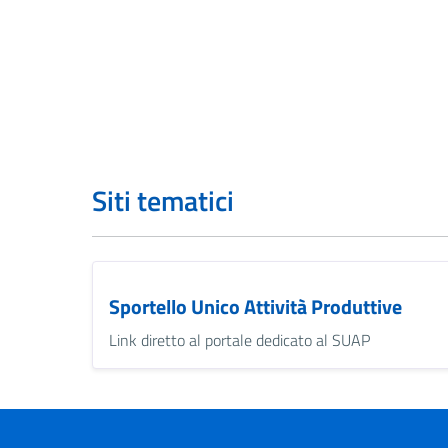
Siti tematici
Sportello Unico Attività Produttive
Link diretto al portale dedicato al SUAP