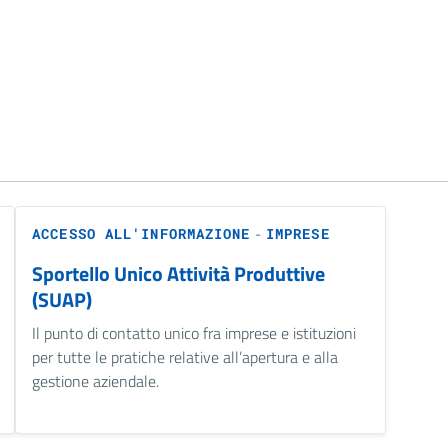
-
ACCESSO ALL'INFORMAZIONE
IMPRESE
Sportello Unico Attività Produttive
(SUAP)
Il punto di contatto unico fra imprese e istituzioni
per tutte le pratiche relative all’apertura e alla
gestione aziendale.