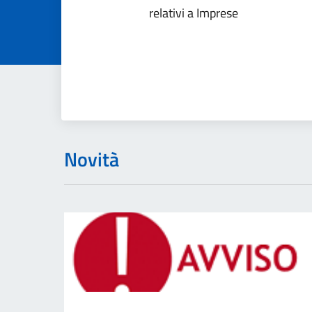
relativi a Imprese
Novità