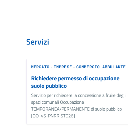
Servizi
-
-
MERCATO
IMPRESE
COMMERCIO AMBULANTE
Richiedere permesso di occupazione
suolo pubblico
Servizio per richiedere la concessione a fruire degli
spazi comunali Occupazione
TEMPORANEA/PERMANENTE di suolo pubblico
[OO-4S-PNRR STD26]