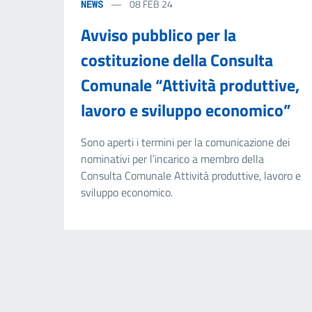
08 FEB 24
NEWS
Avviso pubblico per la
costituzione della Consulta
Comunale “Attività produttive,
lavoro e sviluppo economico”
Sono aperti i termini per la comunicazione dei
nominativi per l’incarico a membro della
Consulta Comunale Attività produttive, lavoro e
sviluppo economico.