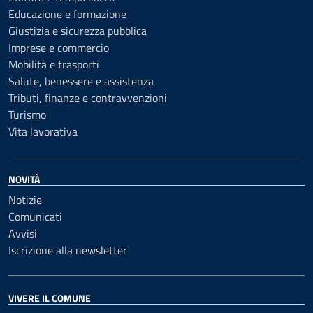
Educazione e formazione
Giustizia e sicurezza pubblica
Imprese e commercio
Mobilità e trasporti
Salute, benessere e assistenza
Tributi, finanze e contravvenzioni
Turismo
Vita lavorativa
NOVITÀ
Notizie
Comunicati
Avvisi
Iscrizione alla newsletter
VIVERE IL COMUNE