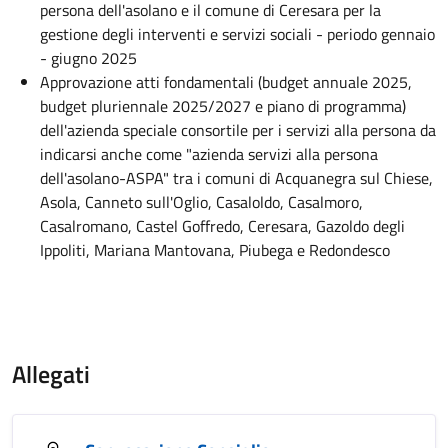
persona dell'asolano e il comune di Ceresara per la
gestione degli interventi e servizi sociali - periodo gennaio
- giugno 2025
Approvazione atti fondamentali (budget annuale 2025,
budget pluriennale 2025/2027 e piano di programma)
dell'azienda speciale consortile per i servizi alla persona da
indicarsi anche come "azienda servizi alla persona
dell'asolano-ASPA" tra i comuni di Acquanegra sul Chiese,
Asola, Canneto sull'Oglio, Casaloldo, Casalmoro,
Casalromano, Castel Goffredo, Ceresara, Gazoldo degli
Ippoliti, Mariana Mantovana, Piubega e Redondesco
Allegati