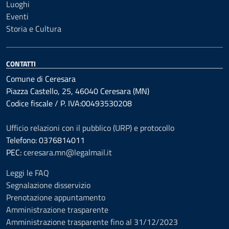
Luoghi
Eventi
Storia e Cultura
CONTATTI
Comune di Ceresara
Piazza Castello, 25, 46040 Ceresara (MN)
Codice fiscale / P. IVA:00493530208
Ufficio relazioni con il pubblico (URP) e protocollo
Telefono: 0376814011
PEC:
ceresara.mn@legalmail.it
Leggi le FAQ
Segnalazione disservizio
Prenotazione appuntamento
Amministrazione trasparente
Amministrazione trasparente fino al 31/12/2023