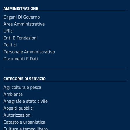
AMMINISTRAZIONE
Organi Di Governo
Aree Amministrative
Uffici
Enti E Fondazioni
Politici
Personale Amministrativo
Documenti E Dati
CATEGORIE DI SERVIZIO
Agricoltura e pesca
Ambiente
Anagrafe e stato civile
Appalti pubblici
Autorizzazioni
Catasto e urbanistica
Cultura e tempo libero