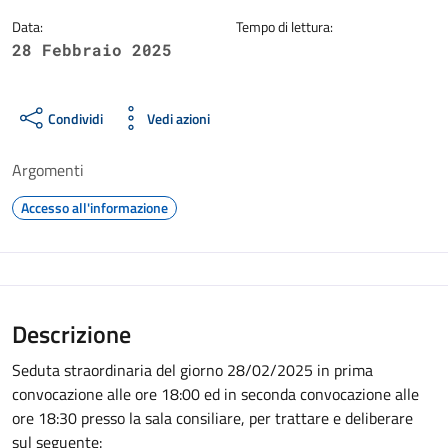
Data:
Tempo di lettura:
28 Febbraio 2025
Condividi
Vedi azioni
Argomenti
Accesso all'informazione
Descrizione
Seduta straordinaria del giorno 28/02/2025 in prima
convocazione alle ore 18:00 ed in seconda convocazione alle
ore 18:30 presso la sala consiliare, per trattare e deliberare
sul seguente: