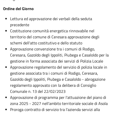
Ordine del Giorno
Lettura ed approvazione dei verbali della seduta
precedente
Costituzione comunità energetica rinnovabile nel
territorio del comune di Ceresara approvazione degli
schemi dell'atto costitutivo e dello statuto
Approvazione convenzione tra i comuni di Rodigo,
Ceresara, Gazoldo degli Ippoliti, Piubega e Casaloldo per la
gestione in forma associata dei servizi di Polizia Locale
Approvazione regolamento del servizio di polizia locale in
gestione associata tra i comuni di Rodigo, Ceresara,
Gazoldo degli Ippoliti, Piubega e Casaloldo - abrogazione
regolamento approvato con la delibera di Consiglio
Comunale n. 13 del 22/02/2023
Approvazione di programma per l'attuazione del piano di
zona 2025 - 2027 nell'ambito territoriale sociale di Asola
Proroga contratto di servizio tra l'azienda servizi alla