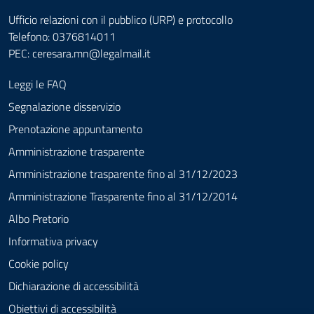
Ufficio relazioni con il pubblico (URP) e protocollo
Telefono: 0376814011
PEC:
ceresara.mn@legalmail.it
Leggi le FAQ
Segnalazione disservizio
Prenotazione appuntamento
Amministrazione trasparente
Amministrazione trasparente fino al 31/12/2023
Amministrazione Trasparente fino al 31/12/2014
Albo Pretorio
Informativa privacy
Cookie policy
Dichiarazione di accessibilità
Obiettivi di accessibilità