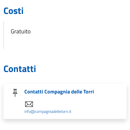
Costi
Gratuito
Contatti
Contatti Compagnia delle Torri
info@compagniadelletorri.it