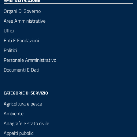
AMMINISTRAZIONE
Organi Di Governo
Aree Amministrative
Uffici
Enti E Fondazioni
Politici
Personale Amministrativo
Documenti E Dati
CATEGORIE DI SERVIZIO
Agricoltura e pesca
Ambiente
Anagrafe e stato civile
Appalti pubblici