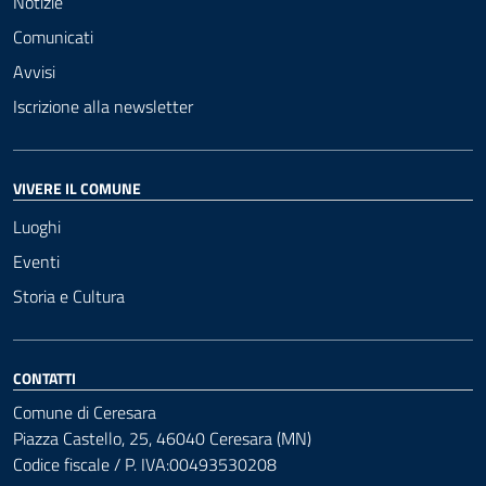
Notizie
Comunicati
Avvisi
Iscrizione alla newsletter
VIVERE IL COMUNE
Luoghi
Eventi
Storia e Cultura
CONTATTI
Comune di Ceresara
Piazza Castello, 25, 46040 Ceresara (MN)
Codice fiscale / P. IVA:00493530208