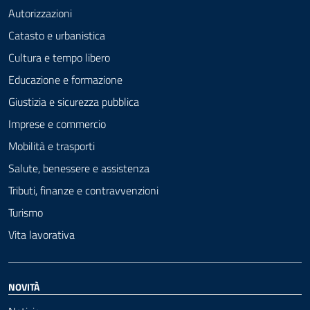
Autorizzazioni
Catasto e urbanistica
Cultura e tempo libero
Educazione e formazione
Giustizia e sicurezza pubblica
Imprese e commercio
Mobilità e trasporti
Salute, benessere e assistenza
Tributi, finanze e contravvenzioni
Turismo
Vita lavorativa
NOVITÀ