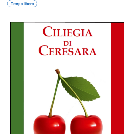
Tempo libero