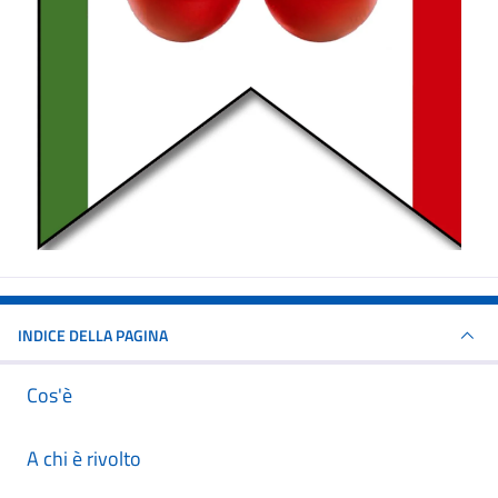
INDICE DELLA PAGINA
Cos'è
A chi è rivolto