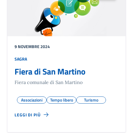
9 NOVEMBRE 2024
SAGRA
Fiera di San Martino
Fiera comunale di San Martino
Associazioni
Tempo libero
Turismo
LEGGI DI PIÙ