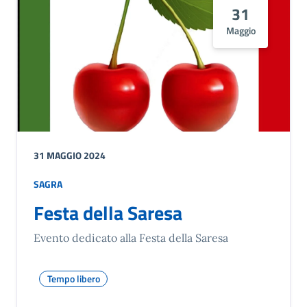
31
Maggio
31 MAGGIO 2024
SAGRA
Festa della Saresa
Evento dedicato alla Festa della Saresa
Tempo libero