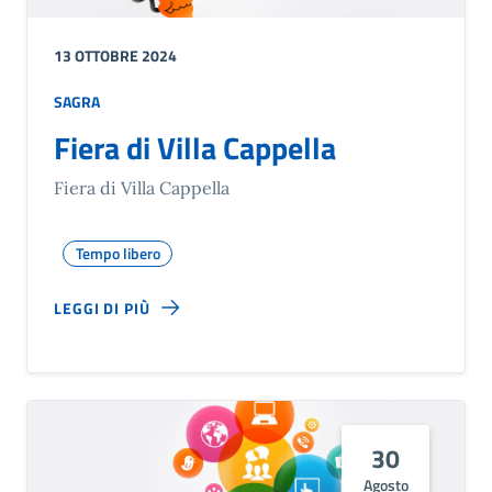
13 OTTOBRE 2024
SAGRA
Fiera di Villa Cappella
Fiera di Villa Cappella
Tempo libero
LEGGI DI PIÙ
30
Agosto