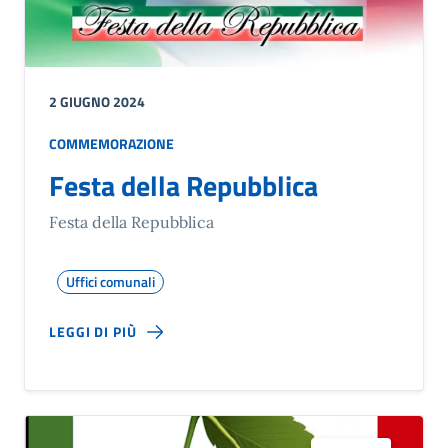
2 GIUGNO 2024
COMMEMORAZIONE
Festa della Repubblica
Festa della Repubblica
Uffici comunali
LEGGI DI PIÙ