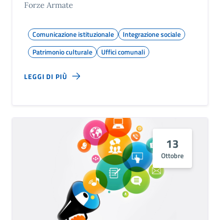
Forze Armate
Comunicazione istituzionale
Integrazione sociale
Patrimonio culturale
Uffici comunali
LEGGI DI PIÙ
13
Ottobre