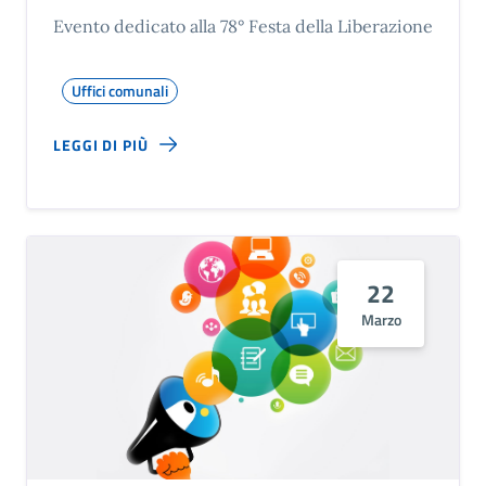
Evento dedicato alla 78° Festa della Liberazione
Uffici comunali
LEGGI DI PIÙ
22
Marzo