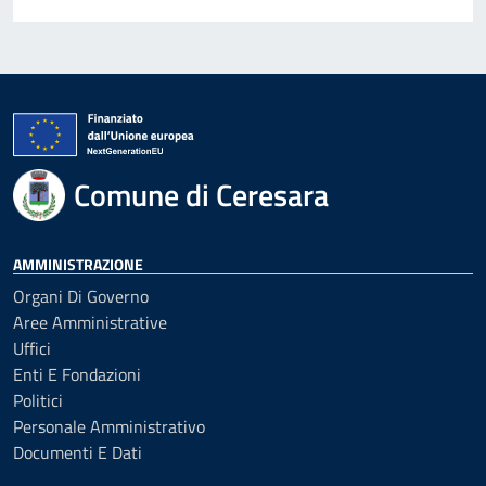
Comune di Ceresara
AMMINISTRAZIONE
Organi Di Governo
Aree Amministrative
Uffici
Enti E Fondazioni
Politici
Personale Amministrativo
Documenti E Dati