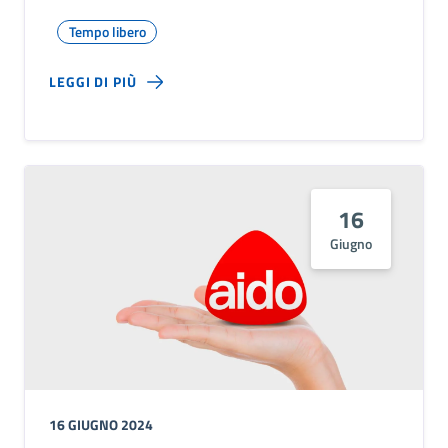
Tempo libero
LEGGI DI PIÙ
16
Giugno
16 GIUGNO 2024