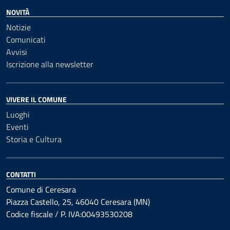
NOVITÀ
Notizie
Comunicati
Avvisi
Iscrizione alla newsletter
VIVERE IL COMUNE
Luoghi
Eventi
Storia e Cultura
CONTATTI
Comune di Ceresara
Piazza Castello, 25, 46040 Ceresara (MN)
Codice fiscale / P. IVA:00493530208