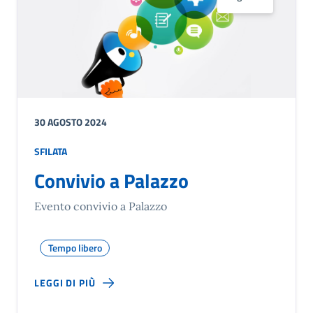
30 AGOSTO 2024
SFILATA
Convivio a Palazzo
Evento convivio a Palazzo
Tempo libero
LEGGI DI PIÙ