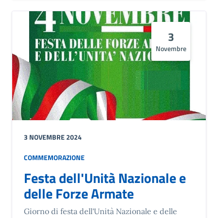
3
Novembre
3 NOVEMBRE 2024
COMMEMORAZIONE
Festa dell'Unità Nazionale e
delle Forze Armate
Giorno di festa dell'Unità Nazionale e delle