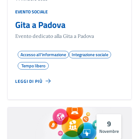
EVENTO SOCIALE
Gita a Padova
Evento dedicato alla Gita a Padova
Accesso all'informazione
Integrazione sociale
Tempo libero
LEGGI DI PIÙ
9
Novembre