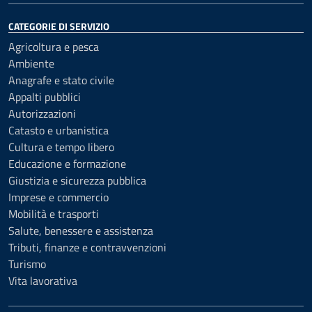
CATEGORIE DI SERVIZIO
Agricoltura e pesca
Ambiente
Anagrafe e stato civile
Appalti pubblici
Autorizzazioni
Catasto e urbanistica
Cultura e tempo libero
Educazione e formazione
Giustizia e sicurezza pubblica
Imprese e commercio
Mobilità e trasporti
Salute, benessere e assistenza
Tributi, finanze e contravvenzioni
Turismo
Vita lavorativa