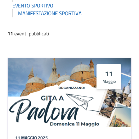
EVENTO SPORTIVO
MANIFESTAZIONE SPORTIVA
11
eventi pubblicati
11
Maggio
11 MAGGIO 2025