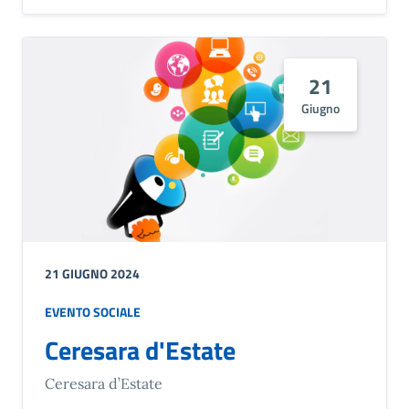
21
Giugno
21 GIUGNO 2024
EVENTO SOCIALE
Ceresara d'Estate
Ceresara d’Estate