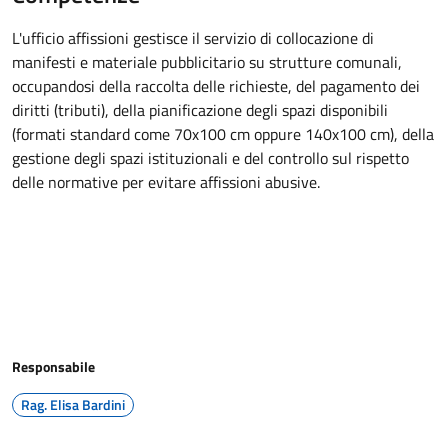
L'ufficio affissioni gestisce il servizio di collocazione di
manifesti e materiale pubblicitario su strutture comunali,
occupandosi della raccolta delle richieste, del pagamento dei
diritti (tributi), della pianificazione degli spazi disponibili
(formati standard come 70x100 cm oppure 140x100 cm), della
gestione degli spazi istituzionali e del controllo sul rispetto
delle normative per evitare affissioni abusive.
Responsabile
Rag. Elisa Bardini