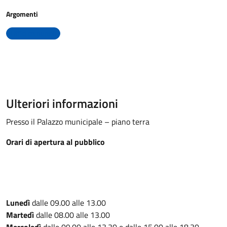
Argomenti
Uffici comunali
Ulteriori informazioni
Presso il Palazzo municipale – piano terra
Orari di apertura al pubblico
Lunedì
dalle 09.00 alle 13.00
Martedì
dalle 08.00 alle 13.00