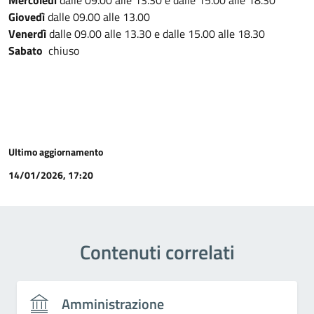
Mercoledì
dalle 09.00 alle 13.30 e dalle 15.00 alle 18.30
Giovedì
dalle 09.00 alle 13.00
Venerdì
dalle 09.00 alle 13.30 e dalle 15.00 alle 18.30
Sabato
chiuso
Ultimo aggiornamento
14/01/2026, 17:20
Contenuti correlati
Amministrazione