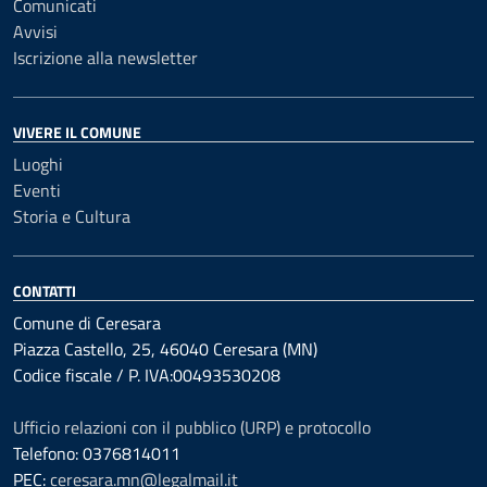
Comunicati
Avvisi
Iscrizione alla newsletter
VIVERE IL COMUNE
Luoghi
Eventi
Storia e Cultura
CONTATTI
Comune di Ceresara
Piazza Castello, 25, 46040 Ceresara (MN)
Codice fiscale / P. IVA:00493530208
Ufficio relazioni con il pubblico (URP) e protocollo
Telefono: 0376814011
PEC:
ceresara.mn@legalmail.it