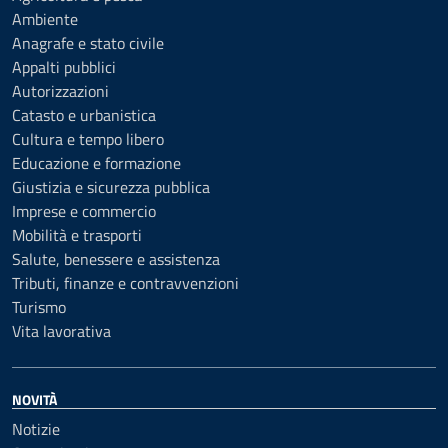
Ambiente
Anagrafe e stato civile
Appalti pubblici
Autorizzazioni
Catasto e urbanistica
Cultura e tempo libero
Educazione e formazione
Giustizia e sicurezza pubblica
Imprese e commercio
Mobilità e trasporti
Salute, benessere e assistenza
Tributi, finanze e contravvenzioni
Turismo
Vita lavorativa
NOVITÀ
Notizie