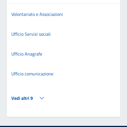
Volontariato e Associazioni
Ufficio Servizi sociali
Ufficio Anagrafe
Ufficio comunicazione
Vedi altri 9