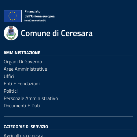
Comune di Ceresara
AMMINISTRAZIONE
Organi Di Governo
Aree Amministrative
Uffici
Enti E Fondazioni
Politici
Personale Amministrativo
Documenti E Dati
CATEGORIE DI SERVIZIO
Agricoltura e pesca